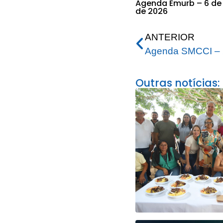
Agenda Emurb – 6 de
de 2026
ANTERIOR
Agenda SMCCI – 
Outras notícias: