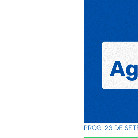
PROG. 23 DE SET