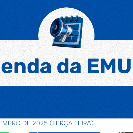
EMBRO DE 2025 (TERÇA FEIRA)