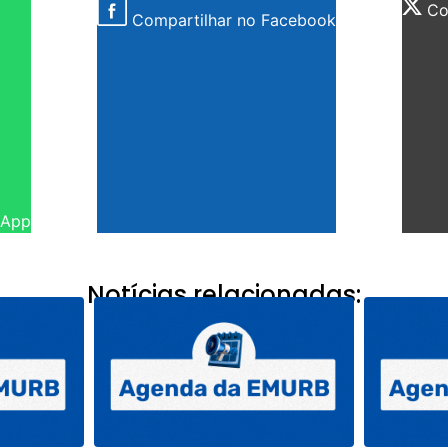
Com
Compartilhar no Facebook
sApp
Notícias relacionadas: