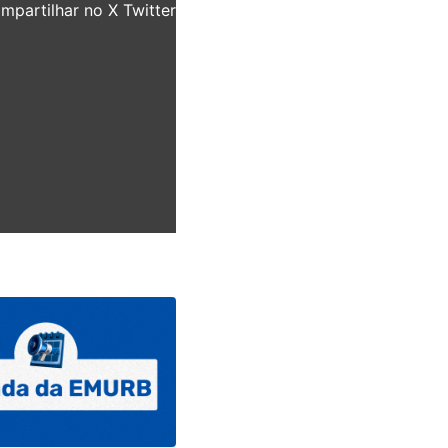
partilhar no X Twitter