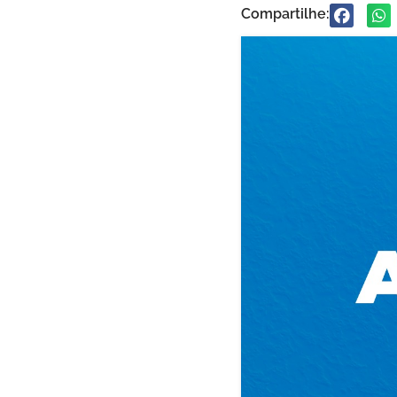
Compartilhe: