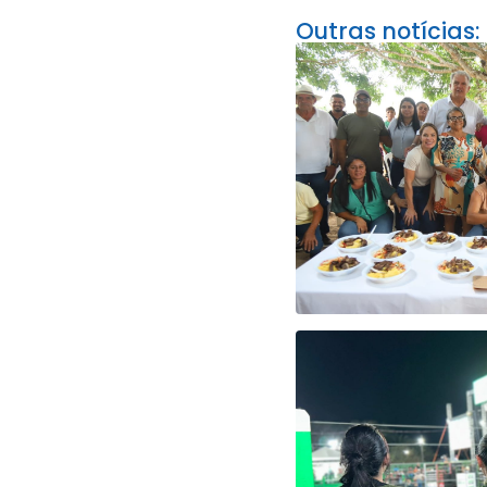
Outras notícias: