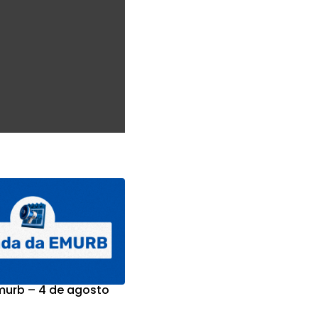
urb – 4 de agosto