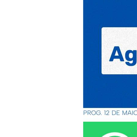
PROG. 12 DE MAIO