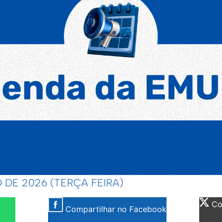
 DE 2026 (TERÇA FEIRA)
Com
Compartilhar no Facebook