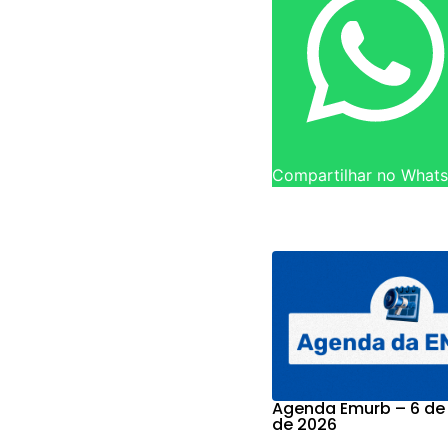
Compartilhar no What
Agenda Emurb – 6 de
de 2026