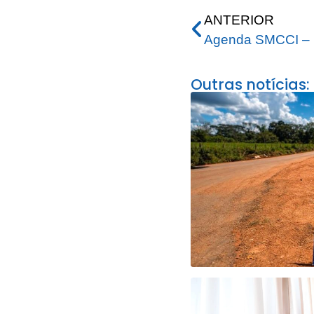
ANTERIOR
Agenda SMCCI – 
Outras notícias: