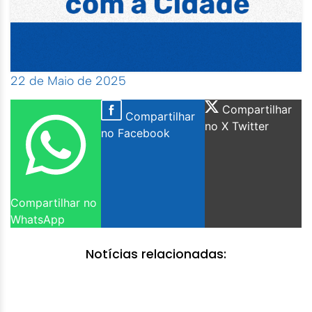
22 de Maio de 2025
Compartilhar
Compartilhar
no X Twitter
no Facebook
Compartilhar no
WhatsApp
Notícias relacionadas: