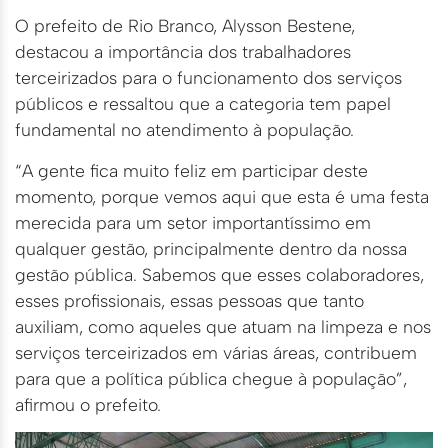
O prefeito de Rio Branco, Alysson Bestene,
destacou a importância dos trabalhadores
terceirizados para o funcionamento dos serviços
públicos e ressaltou que a categoria tem papel
fundamental no atendimento à população.
“A gente fica muito feliz em participar deste
momento, porque vemos aqui que esta é uma festa
merecida para um setor importantíssimo em
qualquer gestão, principalmente dentro da nossa
gestão pública. Sabemos que esses colaboradores,
esses profissionais, essas pessoas que tanto
auxiliam, como aqueles que atuam na limpeza e nos
serviços terceirizados em várias áreas, contribuem
para que a política pública chegue à população”,
afirmou o prefeito.