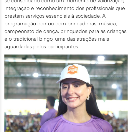
se consolidado como um momento de valorização,
integração e reconhecimento dos profissionais que
prestam serviços essenciais à sociedade. A
programação contou com brincadeiras, música,
campeonato de dança, brinquedos para as crianças
e o tradicional bingo, uma das atrações mais
aguardadas pelos participantes.