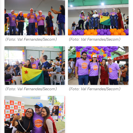
(Foto: Val Fernandes/Secom)
(Foto: Val Fernandes/Secom)
(Foto: Val Fernandes/Secom)
(Foto: Val Fernandes/Secom)