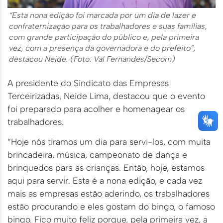
“Esta nona edição foi marcada por um dia de lazer e
confraternização para os trabalhadores e suas famílias,
com grande participação do público e, pela primeira
vez, com a presença da governadora e do prefeito”,
destacou Neide. (Foto: Val Fernandes/Secom)
A presidente do Sindicato das Empresas
Terceirizadas, Neide Lima, destacou que o evento
foi preparado para acolher e homenagear os
trabalhadores.
“Hoje nós tiramos um dia para servi-los, com muita
brincadeira, música, campeonato de dança e
brinquedos para as crianças. Então, hoje, estamos
aqui para servir. Esta é a nona edição, e cada vez
mais as empresas estão aderindo, os trabalhadores
estão procurando e eles gostam do bingo, o famoso
bingo. Fico muito feliz porque, pela primeira vez, a