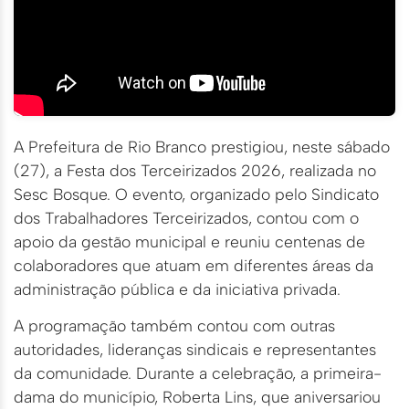
A Prefeitura de Rio Branco prestigiou, neste sábado
(27), a Festa dos Terceirizados 2026, realizada no
Sesc Bosque. O evento, organizado pelo Sindicato
dos Trabalhadores Terceirizados, contou com o
apoio da gestão municipal e reuniu centenas de
colaboradores que atuam em diferentes áreas da
administração pública e da iniciativa privada.
A programação também contou com outras
autoridades, lideranças sindicais e representantes
da comunidade. Durante a celebração, a primeira-
dama do município, Roberta Lins, que aniversariou