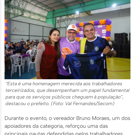
“Esta é uma homenagem merecida aos trabalhadores
terceirizados, que desempenham um papel fundamental
para que os serviços públicos cheguem à população”,
destacou o prefeito. (Foto: Val Fernandes/Secom)
Durante o evento, o vereador Bruno Moraes, um dos
apoiadores da categoria, reforçou uma das
principais pautas defendidas pelos trabalhadores