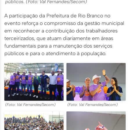
públicos. (Foto: Val Fernandes/Secom)
A participação da Prefeitura de Rio Branco no
evento reforça o compromisso da gestão municipal
em reconhecer a contribuição dos trabalhadores
terceirizados, que atuam diariamente em áreas
fundamentais para a manutenção dos serviços
públicos e para o atendimento à população.
(Foto: Val Fernandes/Secom)
(Foto: Val Fernandes/Secom)