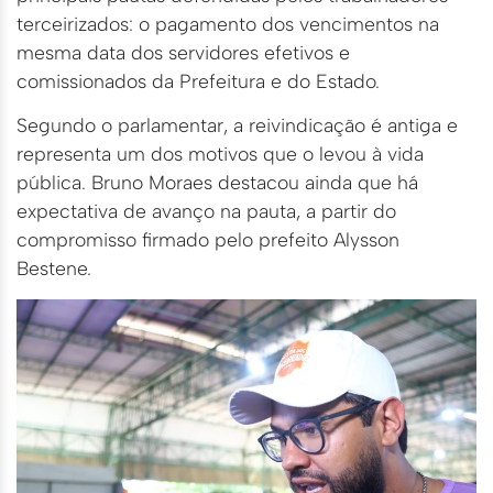
terceirizados: o pagamento dos vencimentos na
mesma data dos servidores efetivos e
comissionados da Prefeitura e do Estado.
Segundo o parlamentar, a reivindicação é antiga e
representa um dos motivos que o levou à vida
pública. Bruno Moraes destacou ainda que há
expectativa de avanço na pauta, a partir do
compromisso firmado pelo prefeito Alysson
Bestene.