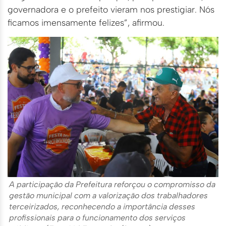
governadora e o prefeito vieram nos prestigiar. Nós
ficamos imensamente felizes”, afirmou.
A participação da Prefeitura reforçou o compromisso da
gestão municipal com a valorização dos trabalhadores
terceirizados, reconhecendo a importância desses
profissionais para o funcionamento dos serviços