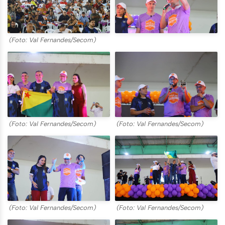
(Foto: Val Fernandes/Secom)
(Foto: Val Fernandes/Secom)
(Foto: Val Fernandes/Secom)
(Foto: Val Fernandes/Secom)
(Foto: Val Fernandes/Secom)