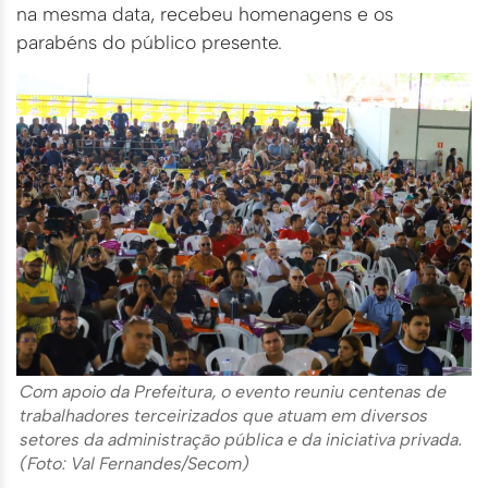
na mesma data, recebeu homenagens e os
parabéns do público presente.
Com apoio da Prefeitura, o evento reuniu centenas de
trabalhadores terceirizados que atuam em diversos
setores da administração pública e da iniciativa privada.
(Foto: Val Fernandes/Secom)