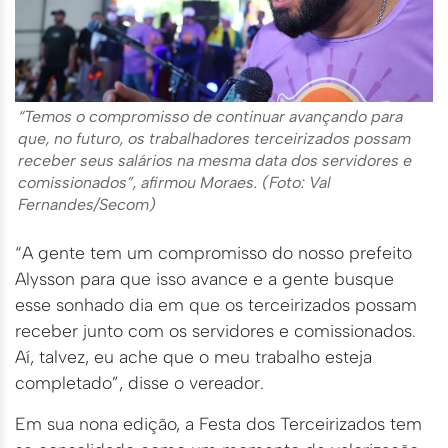
“Temos o compromisso de continuar avançando para
que, no futuro, os trabalhadores terceirizados possam
receber seus salários na mesma data dos servidores e
comissionados”, afirmou Moraes. (Foto: Val
Fernandes/Secom)
“A gente tem um compromisso do nosso prefeito
Alysson para que isso avance e a gente busque
esse sonhado dia em que os terceirizados possam
receber junto com os servidores e comissionados.
Aí, talvez, eu ache que o meu trabalho esteja
completado”, disse o vereador.
Em sua nona edição, a Festa dos Terceirizados tem