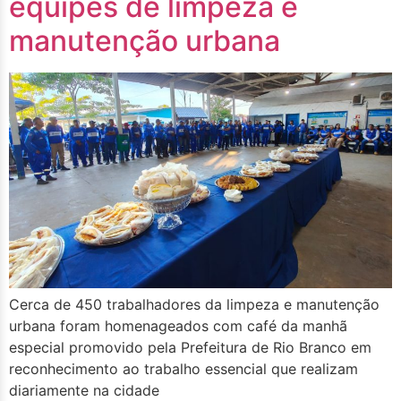
equipes de limpeza e
manutenção urbana
Cerca de 450 trabalhadores da limpeza e manutenção
urbana foram homenageados com café da manhã
especial promovido pela Prefeitura de Rio Branco em
reconhecimento ao trabalho essencial que realizam
diariamente na cidade