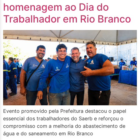
homenagem ao Dia do
Trabalhador em Rio Branco
Evento promovido pela Prefeitura destacou o papel
essencial dos trabalhadores do Saerb e reforçou o
compromisso com a melhoria do abastecimento de
água e do saneamento em Rio Branco