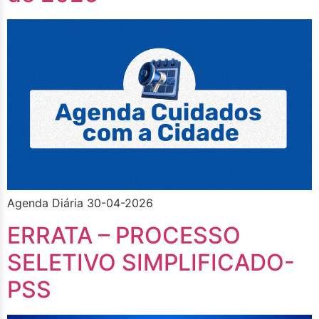
Agenda Diária 30-04-2026
ERRATA – PROCESSO
SELETIVO SIMPLIFICADO-
PSS