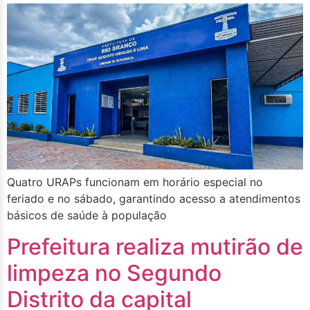
Quatro URAPs funcionam em horário especial no
feriado e no sábado, garantindo acesso a atendimentos
básicos de saúde à população
Prefeitura realiza mutirão de
limpeza no Segundo
Distrito da capital