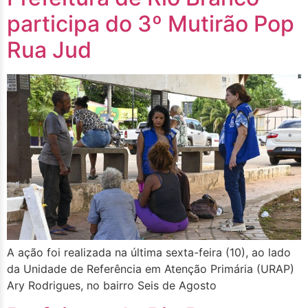
participa do 3º Mutirão Pop
Rua Jud
A ação foi realizada na última sexta-feira (10), ao lado
da Unidade de Referência em Atenção Primária (URAP)
Ary Rodrigues, no bairro Seis de Agosto