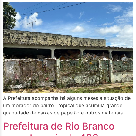
A Prefeitura acompanha há alguns meses a situação de
um morador do bairro Tropical que acumula grande
quantidade de caixas de papelão e outros materiais
Prefeitura de Rio Branco