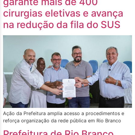
garante mais de 400
cirurgias eletivas e avança
na redução da fila do SUS
Ação da Prefeitura amplia acesso a procedimentos e
reforça organização da rede pública em Rio Branco
Prefeitura de Rio Branco