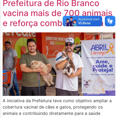
Prefeitura de Rio Branco
vacina mais de 700 animais
e reforça combate à raiva
A iniciativa da Prefeitura teve como objetivo ampliar a
cobertura vacinal de cães e gatos, protegendo os
animais e contribuindo diretamente para a saúde