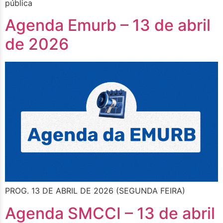
pública
Agenda Emurb – 13 de abril
de 2026
PROG. 13 DE ABRIL DE 2026 (SEGUNDA FEIRA)
Agenda SMCCI – 13 de abril