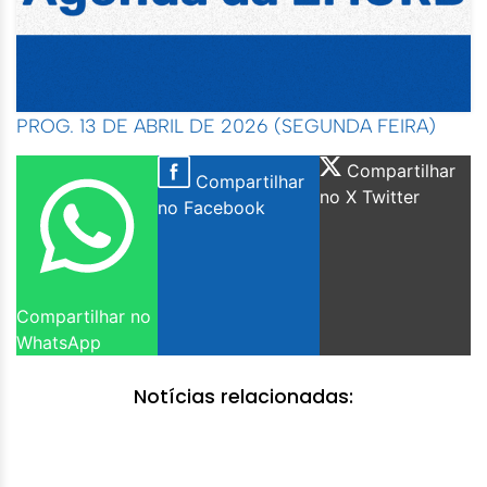
PROG. 13 DE ABRIL DE 2026 (SEGUNDA FEIRA)
Compartilhar
Compartilhar
no X Twitter
no Facebook
Compartilhar no
WhatsApp
Notícias relacionadas: