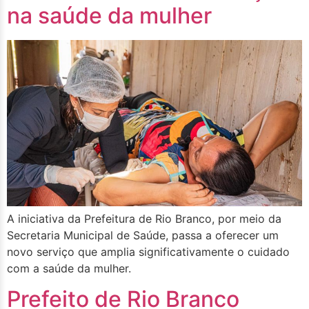
na saúde da mulher
A iniciativa da Prefeitura de Rio Branco, por meio da
Secretaria Municipal de Saúde, passa a oferecer um
novo serviço que amplia significativamente o cuidado
com a saúde da mulher.
Prefeito de Rio Branco