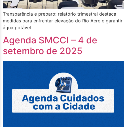
Transparência e preparo: relatório trimestral destaca
medidas para enfrentar elevação do Rio Acre e garantir
água potável
Agenda SMCCI – 4 de
setembro de 2025