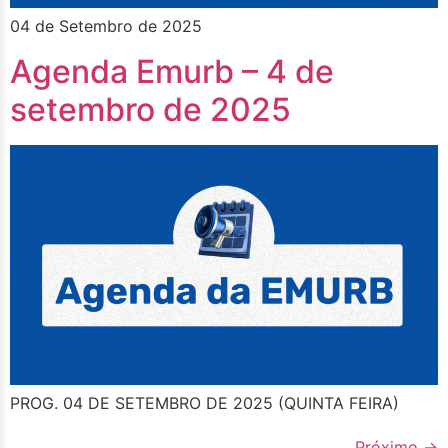
04 de Setembro de 2025
Agenda Emurb – 4 de
setembro de 2025
PROG. 04 DE SETEMBRO DE 2025 (QUINTA FEIRA)
Próximo
→