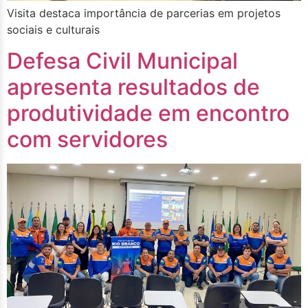
Visita destaca importância de parcerias em projetos
sociais e culturais
Defesa Civil Municipal
apresenta resultados de
produtividade em encontro
com servidores