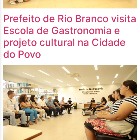
Prefeito de Rio Branco visita
Escola de Gastronomia e
projeto cultural na Cidade
do Povo