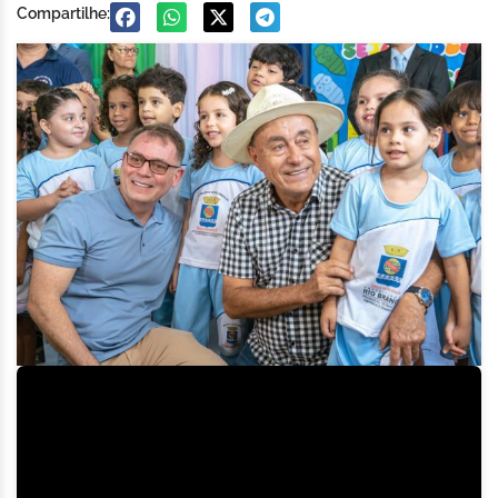
Compartilhe: