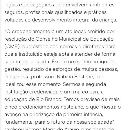
legais e pedagógicos que envolvem ambientes
seguros, profissionais qualificados e práticas
voltadas ao desenvolvimento integral da criança.
“O credenciamento é um ato legal, emitido por
resolução do Conselho Municipal de Educação
(CME), que estabelece normas e diretrizes para
que a instituição esteja apta a atender de forma
segura e adequada. Esse é um sonho antigo da
gestão, resultado de esforços de muitas pessoas,
incluindo a professora Nabiha Bestene, que
idealizou esse momento. Sermos a segunda
instituição credenciada é um marco para a
educação de Rio Branco. Temos previsão de mais
cinco credenciamentos neste ano, o que mostra o
avanço na priorização da primeira infância,
fundamental para o futuro da nossa sociedade”,
explicou Vômea Maria de Araújo, presidente do