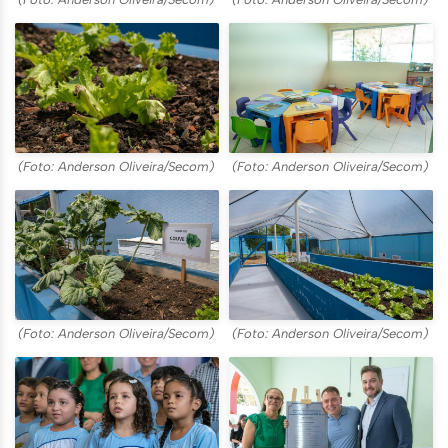
(Foto: Anderson Oliveira/Secom)
(Foto: Anderson Oliveira/Secom)
(Foto: Anderson Oliveira/Secom)
(Foto: Anderson Oliveira/Secom)