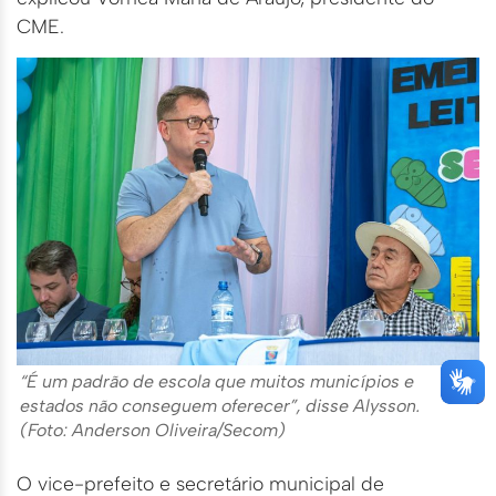
CME.
“É um padrão de escola que muitos municípios e
estados não conseguem oferecer”, disse Alysson.
(Foto: Anderson Oliveira/Secom)
O vice-prefeito e secretário municipal de