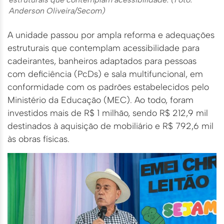
Anderson Oliveira/Secom)
A unidade passou por ampla reforma e adequações
estruturais que contemplam acessibilidade para
cadeirantes, banheiros adaptados para pessoas
com deficiência (PcDs) e sala multifuncional, em
conformidade com os padrões estabelecidos pelo
Ministério da Educação (MEC). Ao todo, foram
investidos mais de R$ 1 milhão, sendo R$ 212,9 mil
destinados à aquisição de mobiliário e R$ 792,6 mil
às obras físicas.