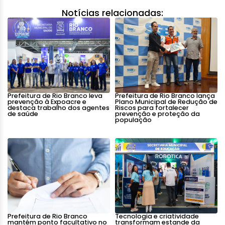
Notícias relacionadas:
Prefeitura de Rio Branco leva
Prefeitura de Rio Branco lança
prevenção à Expoacre e
Plano Municipal de Redução de
destaca trabalho dos agentes
Riscos para fortalecer
de saúde
prevenção e proteção da
população
Prefeitura de Rio Branco
Tecnologia e criatividade
mantém ponto facultativo no
transformam estande da