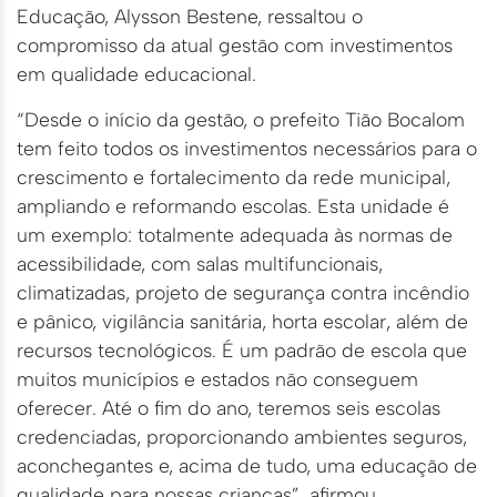
Educação, Alysson Bestene, ressaltou o
compromisso da atual gestão com investimentos
em qualidade educacional.
“Desde o início da gestão, o prefeito Tião Bocalom
tem feito todos os investimentos necessários para o
crescimento e fortalecimento da rede municipal,
ampliando e reformando escolas. Esta unidade é
um exemplo: totalmente adequada às normas de
acessibilidade, com salas multifuncionais,
climatizadas, projeto de segurança contra incêndio
e pânico, vigilância sanitária, horta escolar, além de
recursos tecnológicos. É um padrão de escola que
muitos municípios e estados não conseguem
oferecer. Até o fim do ano, teremos seis escolas
credenciadas, proporcionando ambientes seguros,
aconchegantes e, acima de tudo, uma educação de
qualidade para nossas crianças”, afirmou.