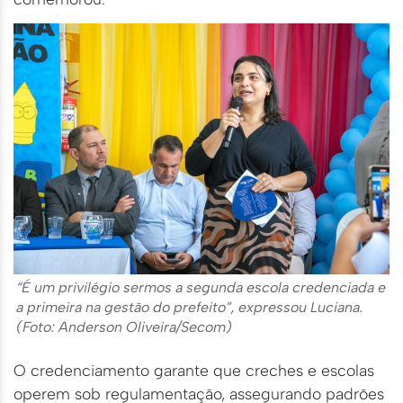
“É um privilégio sermos a segunda escola credenciada e
a primeira na gestão do prefeito”, expressou Luciana.
(Foto: Anderson Oliveira/Secom)
O credenciamento garante que creches e escolas
operem sob regulamentação, assegurando padrões