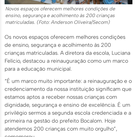
Novos espaços oferecem melhores condições de
ensino, segurança e acolhimento às 200 crianças
matriculadas. (Foto: Anderson Oliveira/Secom)
Os novos espaços oferecem melhores condições
de ensino, segurança e acolhimento às 200
crianças matriculadas. A diretora da escola, Luciana
Felício, destacou a reinauguração como um marco
para a educação municipal.
“É um marco muito importante: a reinauguração e o
credenciamento da nossa instituição significam que
estamos aptos a receber nossas crianças com
dignidade, segurança e ensino de excelência. É um
privilégio sermos a segunda escola credenciada e a
primeira na gestão do prefeito Bocalom. Hoje
atendemos 200 crianças com muito orgulho”,
comemorou.