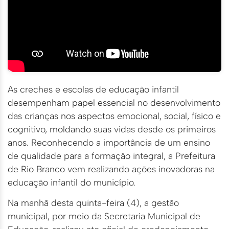
As creches e escolas de educação infantil
desempenham papel essencial no desenvolvimento
das crianças nos aspectos emocional, social, físico e
cognitivo, moldando suas vidas desde os primeiros
anos. Reconhecendo a importância de um ensino
de qualidade para a formação integral, a Prefeitura
de Rio Branco vem realizando ações inovadoras na
educação infantil do município.
Na manhã desta quinta-feira (4), a gestão
municipal, por meio da Secretaria Municipal de