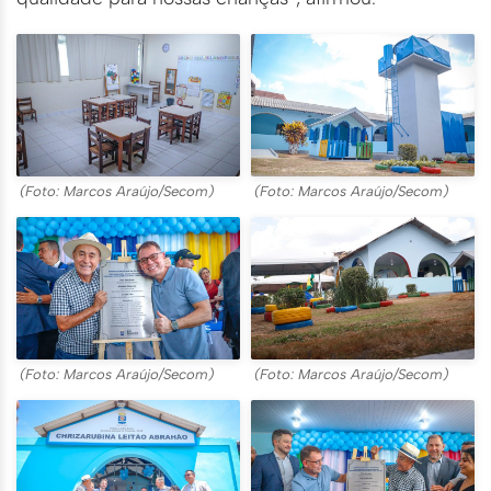
(Foto: Marcos Araújo/Secom)
(Foto: Marcos Araújo/Secom)
(Foto: Marcos Araújo/Secom)
(Foto: Marcos Araújo/Secom)