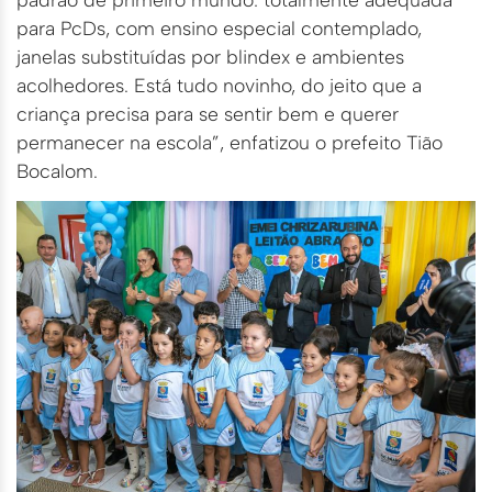
para PcDs, com ensino especial contemplado,
janelas substituídas por blindex e ambientes
acolhedores. Está tudo novinho, do jeito que a
criança precisa para se sentir bem e querer
permanecer na escola”, enfatizou o prefeito Tião
Bocalom.