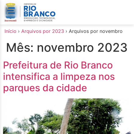
o
conteúdo
Início
›
Arquivos por 2023
›
Arquivos por novembro
Mês:
novembro 2023
Prefeitura de Rio Branco
intensifica a limpeza nos
parques da cidade