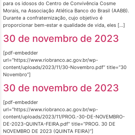
para os idosos do Centro de Convivência Cosme
Morais, na Associação Atlética Banco do Brasil (AABB).
Durante a confraternização, cujo objetivo é
proporcionar bem-estar e qualidade de vida, eles […]
30 de novembro de 2023
[pdf-embedder
url=”https://www.riobranco.ac.gov.br/wp-
content/uploads/2023/11/30-Novembro.pdf” title=”30
Novembro”]
30 de novembro de 2023
[pdf-embedder
url=”https://www.riobranco.ac.gov.br/wp-
content/uploads/2023/11/PROG.-30-DE-NOVEMBRO-
DE-2023-QUINTA-FEIRA.pdf” title=”PROG. 30 DE
NOVEMBRO DE 2023 (QUINTA FEIRA)”]