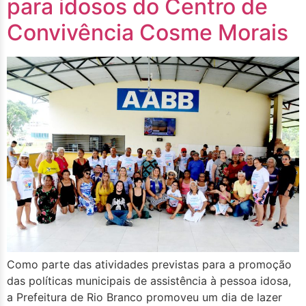
para idosos do Centro de
Convivência Cosme Morais
Como parte das atividades previstas para a promoção
das políticas municipais de assistência à pessoa idosa,
a Prefeitura de Rio Branco promoveu um dia de lazer