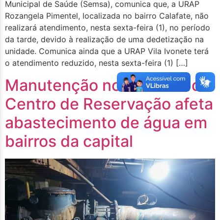
Municipal de Saúde (Semsa), comunica que, a URAP
Rozangela Pimentel, localizada no bairro Calafate, não
realizará atendimento, nesta sexta-feira (1), no período
da tarde, devido à realização de uma dedetização na
unidade. Comunica ainda que a URAP Vila Ivonete terá
o atendimento reduzido, nesta sexta-feira (1) […]
Manutenção no barrilete do
Centro de Reservação afeta
abastecimento de água em
bairros da capital