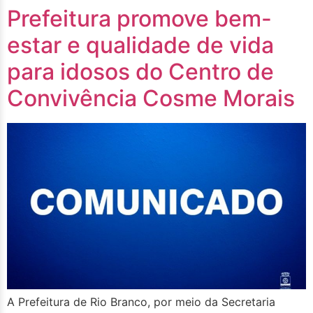
Prefeitura promove bem-
estar e qualidade de vida
para idosos do Centro de
Convivência Cosme Morais
A Prefeitura de Rio Branco, por meio da Secretaria