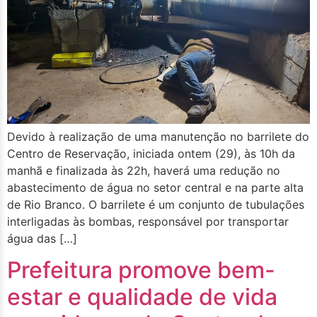
Devido à realização de uma manutenção no barrilete do
Centro de Reservação, iniciada ontem (29), às 10h da
manhã e finalizada às 22h, haverá uma redução no
abastecimento de água no setor central e na parte alta
de Rio Branco. O barrilete é um conjunto de tubulações
interligadas às bombas, responsável por transportar
água das […]
Prefeitura promove bem-
estar e qualidade de vida