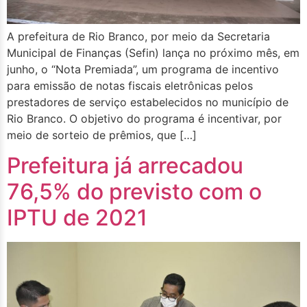
A prefeitura de Rio Branco, por meio da Secretaria
Municipal de Finanças (Sefin) lança no próximo mês, em
junho, o “Nota Premiada”, um programa de incentivo
para emissão de notas fiscais eletrônicas pelos
prestadores de serviço estabelecidos no município de
Rio Branco. O objetivo do programa é incentivar, por
meio de sorteio de prêmios, que […]
Prefeitura já arrecadou
76,5% do previsto com o
IPTU de 2021