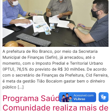
A prefeitura de Rio Branco, por meio da Secretaria
Municipal de Finanças (Sefin), já arrecadou, até o
momento, com o Imposto Predial e Territorial Urbano
(IPTU), 76,5% do previsto de R$ 30 milhões. De acordo
com o secretário de Finanças da Prefeitura, Cid Ferreira,
é meta da gestão Tião Bocalom gastar bem o dinheiro
público […]
Programa Saúde na
Comunidade realiza mais de