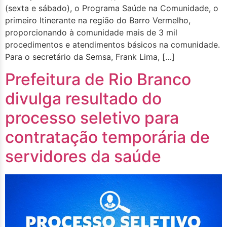
(sexta e sábado), o Programa Saúde na Comunidade, o
primeiro Itinerante na região do Barro Vermelho,
proporcionando à comunidade mais de 3 mil
procedimentos e atendimentos básicos na comunidade.
Para o secretário da Semsa, Frank Lima, […]
Prefeitura de Rio Branco
divulga resultado do
processo seletivo para
contratação temporária de
servidores da saúde