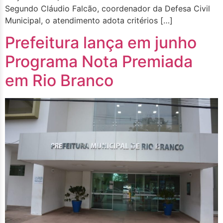
Segundo Cláudio Falcão, coordenador da Defesa Civil
Municipal, o atendimento adota critérios […]
Prefeitura lança em junho
Programa Nota Premiada
em Rio Branco