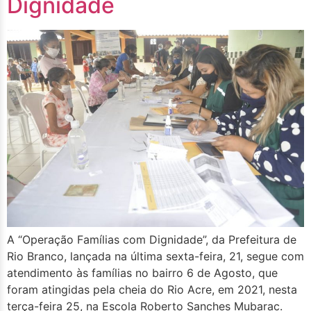
Dignidade
A “Operação Famílias com Dignidade”, da Prefeitura de
Rio Branco, lançada na última sexta-feira, 21, segue com
atendimento às famílias no bairro 6 de Agosto, que
foram atingidas pela cheia do Rio Acre, em 2021, nesta
terça-feira 25, na Escola Roberto Sanches Mubarac.