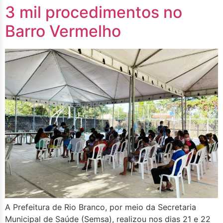
3 mil procedimentos no
Barro Vermelho
A Prefeitura de Rio Branco, por meio da Secretaria
Municipal de Saúde (Semsa), realizou nos dias 21 e 22