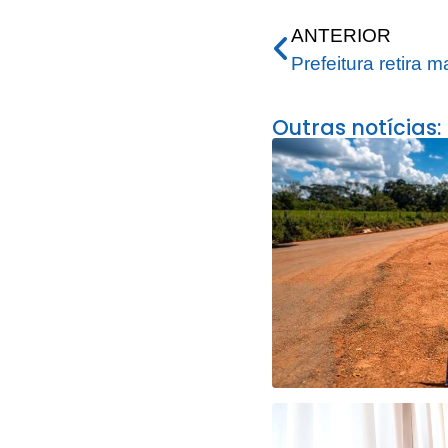
ANTERIOR
Outras notícias: