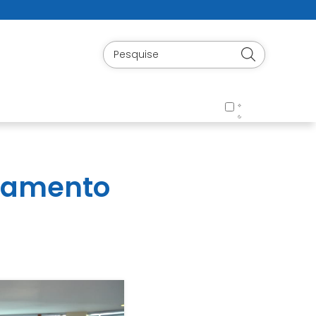
ejamento