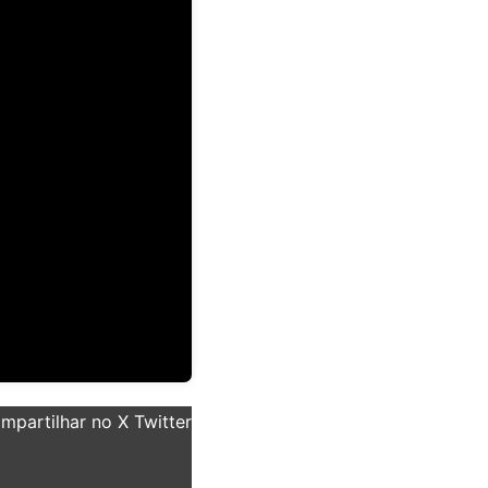
partilhar no X Twitter