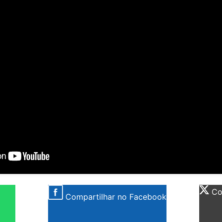
Com
Compartilhar no Facebook