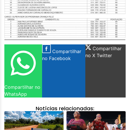
Compartilhar
Compartilhar
no X Twitter
no Facebook
Compartilhar no
WhatsApp
Notícias relacionadas: