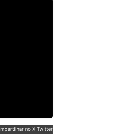
partilhar no X Twitter