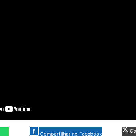
Com
Compartilhar no Facebook