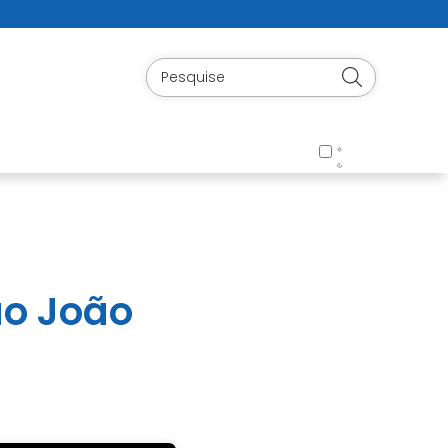
ão João