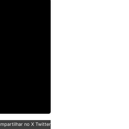
partilhar no X Twitter