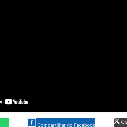
Com
Compartilhar no Facebook