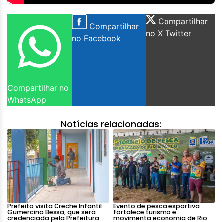
Compartilhar
Compartilhar
no X Twitter
no Facebook
Compartilhar no
WhatsApp
Notícias relacionadas:
Prefeito visita Creche Infantil
Evento de pesca esportiva
Gumercino Bessa, que será
fortalece turismo e
credenciada pela Prefeitura
movimenta economia de Rio