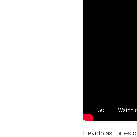
Devido às fortes c