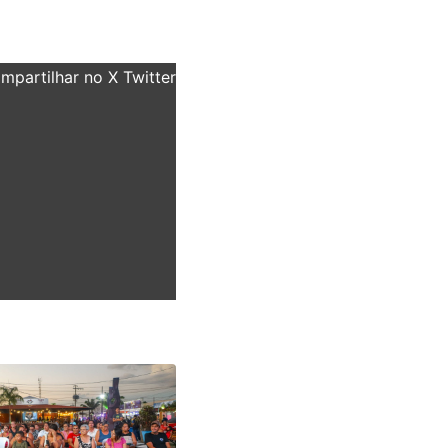
partilhar no X Twitter