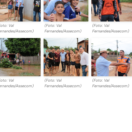
Foto: Val
(Foto: Val
(Foto: Val
ernandes/Assecom)
Fernandes/Assecom)
Fernandes/Assecom)
Foto: Val
(Foto: Val
(Foto: Val
ernandes/Assecom)
Fernandes/Assecom)
Fernandes/Assecom)