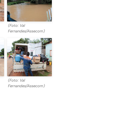
(Foto: Val
Fernandes/Assecom)
(Foto: Val
Fernandes/Assecom)