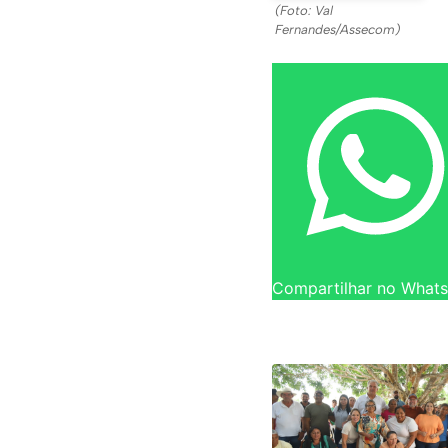
(Foto: Val
Fernandes/Assecom)
Compartilhar no What