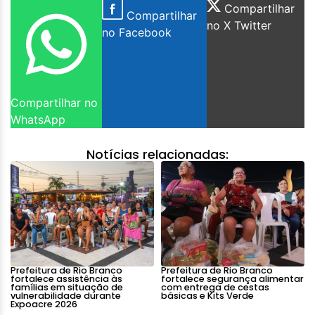
Compartilhar
Compartilhar
no X Twitter
no Facebook
Compartilhar no
WhatsApp
Notícias relacionadas:
Prefeitura de Rio Branco
Prefeitura de Rio Branco
fortalece assistência às
fortalece segurança alimentar
famílias em situação de
com entrega de cestas
vulnerabilidade durante
básicas e Kits Verde
Expoacre 2026