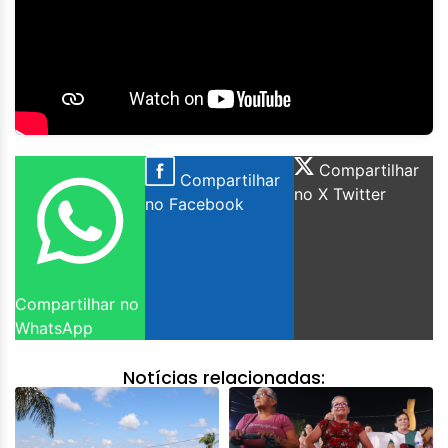
Compartilhar
Compartilhar
no X Twitter
no Facebook
Compartilhar no
WhatsApp
Notícias relacionadas: