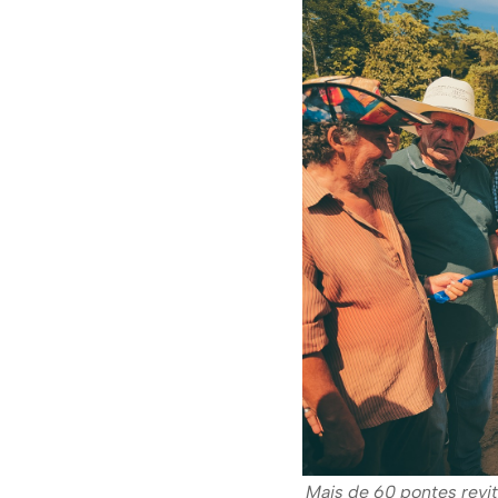
Mais de 60 pontes revit