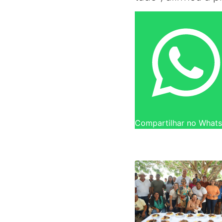
Compartilhar no What