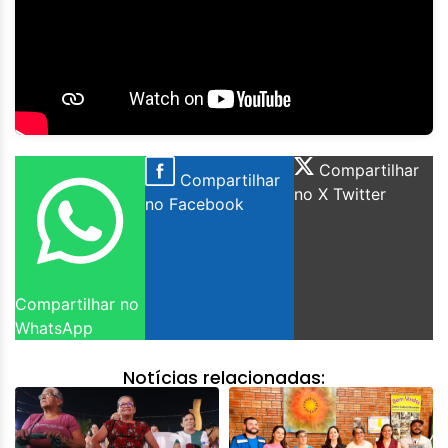
Compartilhar
Compartilhar
no X Twitter
no Facebook
Compartilhar no
WhatsApp
Notícias relacionadas: