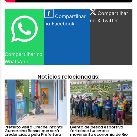
Compartilhar
Compartilhar
no X Twitter
no Facebook
Compartilhar no
WhatsApp
Notícias relacionadas:
Prefeito visita Creche Infantil
Evento de pesca esportiva
Gumercino Bessa, que será
fortalece turismo e
credenciada pela Prefeitura
movimenta economia de Rio