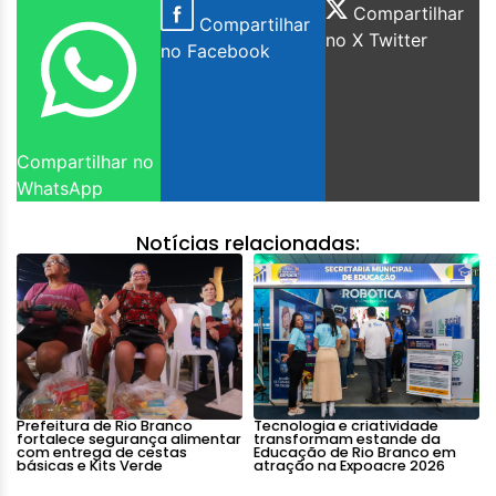
Compartilhar
Compartilhar
no X Twitter
no Facebook
Compartilhar no
WhatsApp
Notícias relacionadas:
Prefeitura de Rio Branco
Tecnologia e criatividade
fortalece segurança alimentar
transformam estande da
com entrega de cestas
Educação de Rio Branco em
básicas e Kits Verde
atração na Expoacre 2026