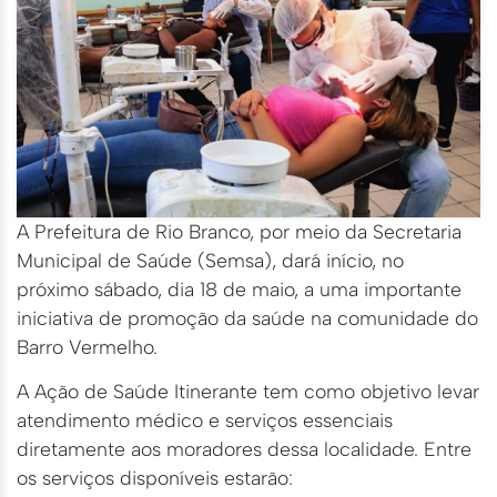
A Prefeitura de Rio Branco, por meio da Secretaria
Municipal de Saúde (Semsa), dará início, no
próximo sábado, dia 18 de maio, a uma importante
iniciativa de promoção da saúde na comunidade do
Barro Vermelho.
A Ação de Saúde Itinerante tem como objetivo levar
atendimento médico e serviços essenciais
diretamente aos moradores dessa localidade. Entre
os serviços disponíveis estarão: