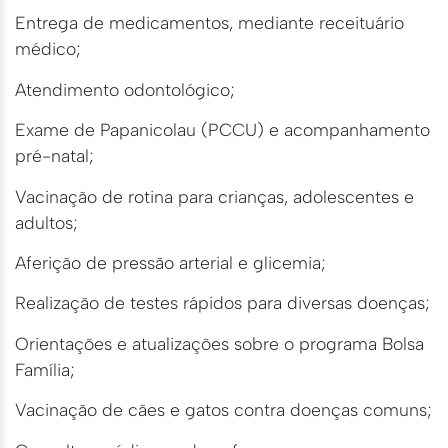
Entrega de medicamentos, mediante receituário
médico;
Atendimento odontológico;
Exame de Papanicolau (PCCU) e acompanhamento
pré-natal;
Vacinação de rotina para crianças, adolescentes e
adultos;
Aferição de pressão arterial e glicemia;
Realização de testes rápidos para diversas doenças;
Orientações e atualizações sobre o programa Bolsa
Família;
Vacinação de cães e gatos contra doenças comuns;