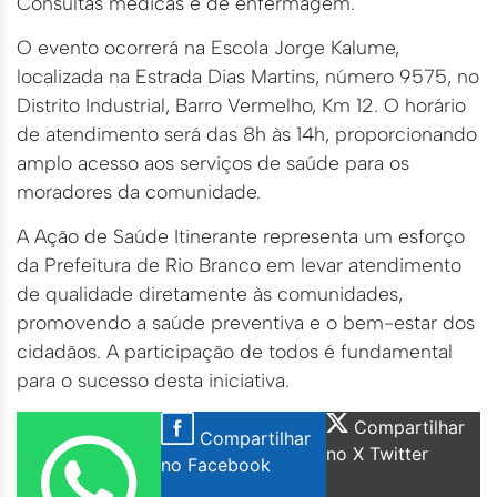
Consultas médicas e de enfermagem.
O evento ocorrerá na Escola Jorge Kalume,
localizada na Estrada Dias Martins, número 9575, no
Distrito Industrial, Barro Vermelho, Km 12. O horário
de atendimento será das 8h às 14h, proporcionando
amplo acesso aos serviços de saúde para os
moradores da comunidade.
A Ação de Saúde Itinerante representa um esforço
da Prefeitura de Rio Branco em levar atendimento
de qualidade diretamente às comunidades,
promovendo a saúde preventiva e o bem-estar dos
cidadãos. A participação de todos é fundamental
para o sucesso desta iniciativa.
Compartilhar
Compartilhar
no X Twitter
no Facebook