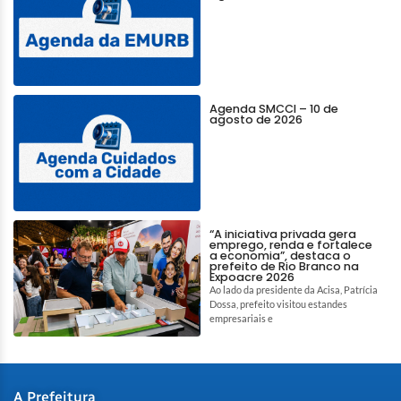
Agenda SMCCI – 10 de
agosto de 2026
“A iniciativa privada gera
emprego, renda e fortalece
a economia”, destaca o
prefeito de Rio Branco na
Expoacre 2026
Ao lado da presidente da Acisa, Patrícia
Dossa, prefeito visitou estandes
empresariais e
A Prefeitura