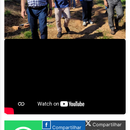
Compartilhar
Compartilhar