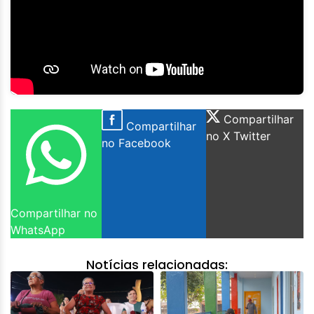
Compartilhar
Compartilhar
no X Twitter
no Facebook
Compartilhar no
WhatsApp
Notícias relacionadas: