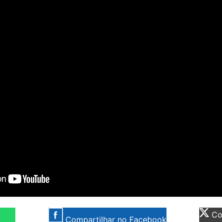
Com
Compartilhar no Facebook