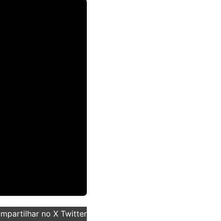
partilhar no X Twitter