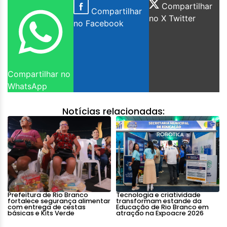
Compartilhar
Compartilhar
no X Twitter
no Facebook
Compartilhar no
WhatsApp
Notícias relacionadas:
Prefeitura de Rio Branco
Tecnologia e criatividade
fortalece segurança alimentar
transformam estande da
com entrega de cestas
Educação de Rio Branco em
básicas e Kits Verde
atração na Expoacre 2026