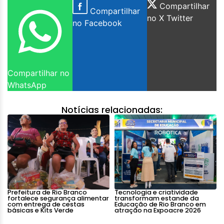
Compartilhar
Compartilhar
no X Twitter
no Facebook
Compartilhar no
WhatsApp
Notícias relacionadas:
Prefeitura de Rio Branco
Tecnologia e criatividade
fortalece segurança alimentar
transformam estande da
com entrega de cestas
Educação de Rio Branco em
básicas e Kits Verde
atração na Expoacre 2026