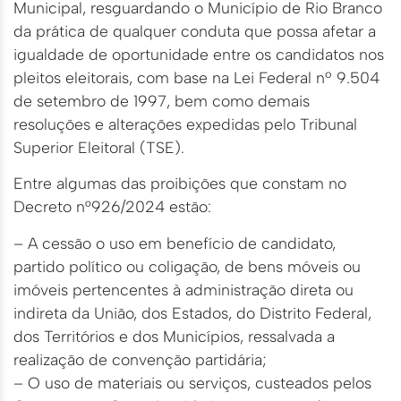
Municipal, resguardando o Município de Rio Branco
da prática de qualquer conduta que possa afetar a
igualdade de oportunidade entre os candidatos nos
pleitos eleitorais, com base na Lei Federal nº 9.504
de setembro de 1997, bem como demais
resoluções e alterações expedidas pelo Tribunal
Superior Eleitoral (TSE).
Entre algumas das proibições que constam no
Decreto n°926/2024 estão:
– A cessão o uso em benefício de candidato,
partido político ou coligação, de bens móveis ou
imóveis pertencentes à administração direta ou
indireta da União, dos Estados, do Distrito Federal,
dos Territórios e dos Municípios, ressalvada a
realização de convenção partidária;
– O uso de materiais ou serviços, custeados pelos