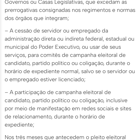
Governos ou Casas Legislativas, que excedam as
prerrogativas consignadas nos regimentos e normas
dos órgãos que integram;
– A cessão de servidor ou empregado da
administração direta ou indireta federal, estadual ou
municipal do Poder Executivo, ou usar de seus
serviços, para comitês de campanha eleitoral de
candidato, partido político ou coligação, durante o
horário de expediente normal, salvo se o servidor ou
o empregado estiver licenciado;
– A participação de campanha eleitoral de
candidato, partido político ou coligação, inclusive
por meio de manifestação em redes sociais e sites
de relacionamento, durante o horário de
expediente;
Nos três meses que antecedem o pleito eleitoral