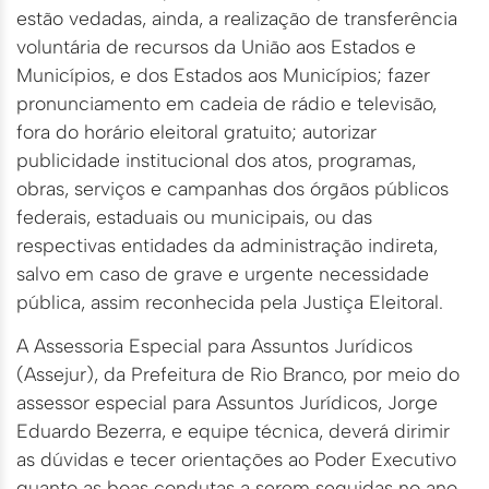
estão vedadas, ainda, a realização de transferência
voluntária de recursos da União aos Estados e
Municípios, e dos Estados aos Municípios; fazer
pronunciamento em cadeia de rádio e televisão,
fora do horário eleitoral gratuito; autorizar
publicidade institucional dos atos, programas,
obras, serviços e campanhas dos órgãos públicos
federais, estaduais ou municipais, ou das
respectivas entidades da administração indireta,
salvo em caso de grave e urgente necessidade
pública, assim reconhecida pela Justiça Eleitoral.
A Assessoria Especial para Assuntos Jurídicos
(Assejur), da Prefeitura de Rio Branco, por meio do
assessor especial para Assuntos Jurídicos, Jorge
Eduardo Bezerra, e equipe técnica, deverá dirimir
as dúvidas e tecer orientações ao Poder Executivo
quanto as boas condutas a serem seguidas no ano