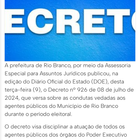
A prefeitura de Rio Branco, por meio da Assessoria
Especial para Assuntos Jurídicos publicou, na
edição do Diário Oficial do Estado (DOE), desta
terça-feira (9), o Decreto nº 926 de 08 de julho de
2024, que versa sobre as condutas vedadas aos
agentes públicos do Município de Rio Branco
durante o período eleitoral.
O decreto visa disciplinar a atuação de todos os
agentes públicos dos órgãos do Poder Executivo