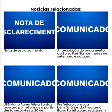
Notícias relacionadas:
Nota de esclarecimento
Antecipação do pagamento
do Bolsa Família nos meses de
setembro e outubro
UBS Maria Áurea Vilela Santos
Prefeitura convoca
passará por reformas a partir
beneficiários do Programa
desta sexta-feira, 20 de
Bolsa Família para realizarem