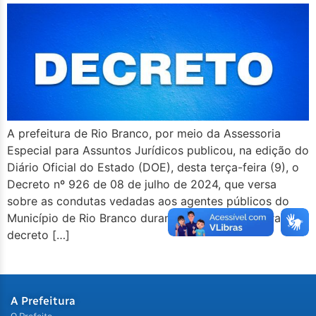
A prefeitura de Rio Branco, por meio da Assessoria
Especial para Assuntos Jurídicos publicou, na edição do
Diário Oficial do Estado (DOE), desta terça-feira (9), o
Decreto nº 926 de 08 de julho de 2024, que versa
sobre as condutas vedadas aos agentes públicos do
Município de Rio Branco durante o período eleitoral. O
decreto […]
A Prefeitura