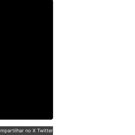
partilhar no X Twitter