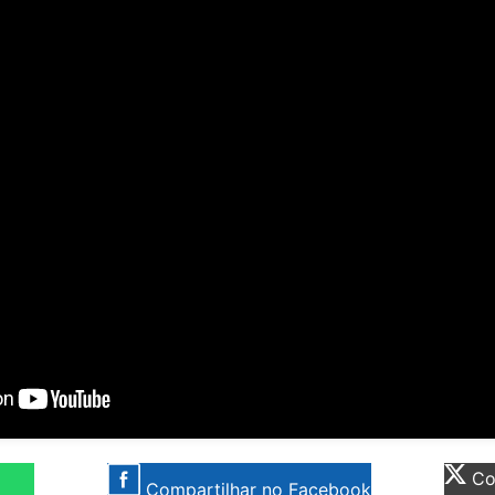
Com
Compartilhar no Facebook