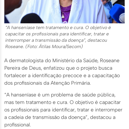
“A hanseníase tem tratamento e cura. O objetivo é
capacitar os profissionais para identificar, tratar e
interromper a transmissão da doença”, destacou
Roseane. (Foto: Átilas Moura/Secom)
A dermatologista do Ministério da Saúde, Roseane
Pereira de Deus, enfatizou que o projeto busca
fortalecer a identificação precoce e a capacitação
dos profissionais da Atenção Primária.
“A hanseníase é um problema de saúde pública,
mas tem tratamento e cura. O objetivo é capacitar
os profissionais para identificar, tratar e interromper
a cadeia de transmissão da doença”, destacou a
profissional.