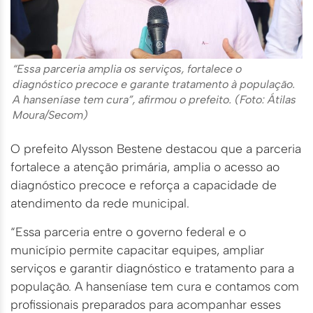
“Essa parceria amplia os serviços, fortalece o
diagnóstico precoce e garante tratamento à população.
A hanseníase tem cura”, afirmou o prefeito. (Foto: Átilas
Moura/Secom)
O prefeito Alysson Bestene destacou que a parceria
fortalece a atenção primária, amplia o acesso ao
diagnóstico precoce e reforça a capacidade de
atendimento da rede municipal.
“Essa parceria entre o governo federal e o
município permite capacitar equipes, ampliar
serviços e garantir diagnóstico e tratamento para a
população. A hanseníase tem cura e contamos com
profissionais preparados para acompanhar esses