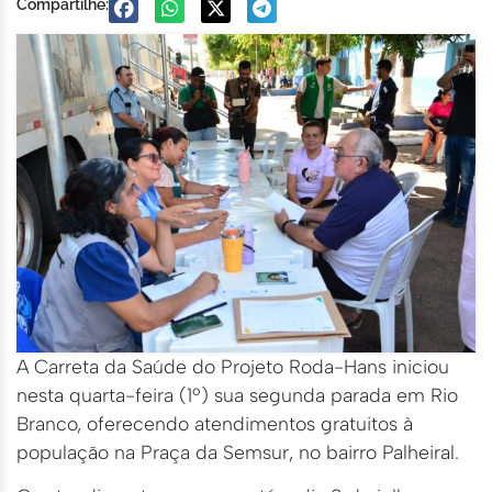
Compartilhe:
A Carreta da Saúde do Projeto Roda-Hans iniciou
nesta quarta-feira (1º) sua segunda parada em Rio
Branco, oferecendo atendimentos gratuitos à
população na Praça da Semsur, no bairro Palheiral.