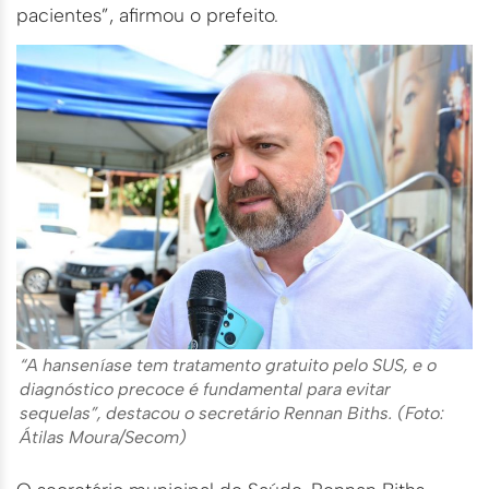
pacientes”, afirmou o prefeito.
“A hanseníase tem tratamento gratuito pelo SUS, e o
diagnóstico precoce é fundamental para evitar
sequelas”, destacou o secretário Rennan Biths. (Foto:
Átilas Moura/Secom)