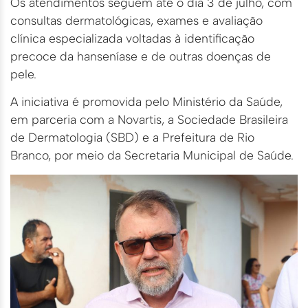
Os atendimentos seguem até o dia 3 de julho, com
consultas dermatológicas, exames e avaliação
clínica especializada voltadas à identificação
precoce da hanseníase e de outras doenças de
pele.
A iniciativa é promovida pelo Ministério da Saúde,
em parceria com a Novartis, a Sociedade Brasileira
de Dermatologia (SBD) e a Prefeitura de Rio
Branco, por meio da Secretaria Municipal de Saúde.