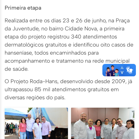
Primeira etapa
Realizada entre os dias 23 e 26 de junho, na Praça
da Juventude, no bairro Cidade Nova, a primeira
etapa do projeto registrou 340 atendimentos
dermatológicos gratuitos e identificou oito casos de
hanseníase, todos encaminhados para
acompanhamento e tratamento na rede municipal
de saúde.
O Projeto Roda-Hans, desenvolvido desde 2009, já
ultrapassou 85 mil atendimentos gratuitos em
diversas regiões do país.