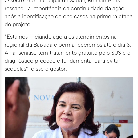
O secretário municipal de Saúde, Rennan Biths,
ressaltou a importância da continuidade da ação
após a identificação de oito casos na primeira etapa
do projeto.
“Estamos iniciando agora os atendimentos na
regional da Baixada e permaneceremos até o dia 3.
A hanseníase tem tratamento gratuito pelo SUS e o
diagnóstico precoce é fundamental para evitar
sequelas”, disse o gestor.