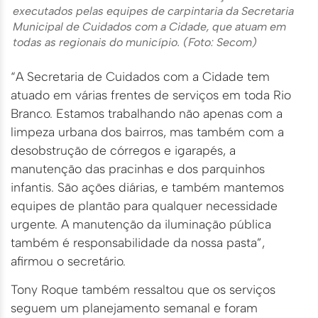
executados pelas equipes de carpintaria da Secretaria
Municipal de Cuidados com a Cidade, que atuam em
todas as regionais do município. (Foto: Secom)
“A Secretaria de Cuidados com a Cidade tem
atuado em várias frentes de serviços em toda Rio
Branco. Estamos trabalhando não apenas com a
limpeza urbana dos bairros, mas também com a
desobstrução de córregos e igarapés, a
manutenção das pracinhas e dos parquinhos
infantis. São ações diárias, e também mantemos
equipes de plantão para qualquer necessidade
urgente. A manutenção da iluminação pública
também é responsabilidade da nossa pasta”,
afirmou o secretário.
Tony Roque também ressaltou que os serviços
seguem um planejamento semanal e foram