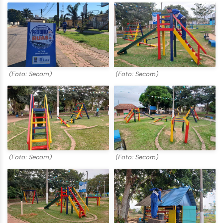
(Foto: Secom)
(Foto: Secom)
(Foto: Secom)
(Foto: Secom)