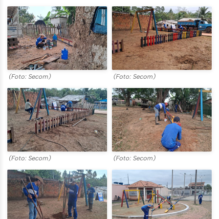
(Foto: Secom)
(Foto: Secom)
(Foto: Secom)
(Foto: Secom)