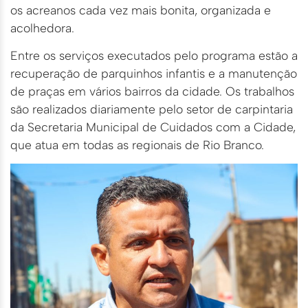
os acreanos cada vez mais bonita, organizada e
acolhedora.
Entre os serviços executados pelo programa estão a
recuperação de parquinhos infantis e a manutenção
de praças em vários bairros da cidade. Os trabalhos
são realizados diariamente pelo setor de carpintaria
da Secretaria Municipal de Cuidados com a Cidade,
que atua em todas as regionais de Rio Branco.