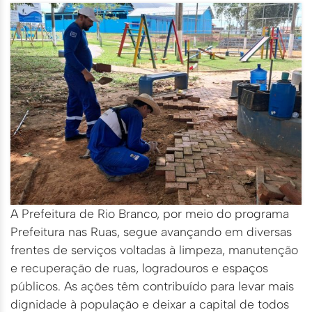
A Prefeitura de Rio Branco, por meio do programa
Prefeitura nas Ruas, segue avançando em diversas
frentes de serviços voltadas à limpeza, manutenção
e recuperação de ruas, logradouros e espaços
públicos. As ações têm contribuído para levar mais
dignidade à população e deixar a capital de todos