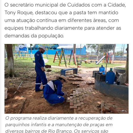
O secretário municipal de Cuidados com a Cidade,
Tony Roque, destacou que a pasta tem mantido
uma atuação contínua em diferentes áreas, com
equipes trabalhando diariamente para atender as
demandas da população.
O programa realiza diariamente a recuperação de
parquinhos infantis e a manutenção de praças em
diversos bairros de Rio Branco. Os serviços são