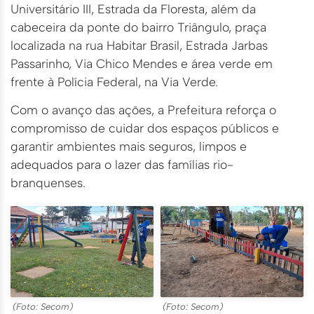
Universitário III, Estrada da Floresta, além da
cabeceira da ponte do bairro Triângulo, praça
localizada na rua Habitar Brasil, Estrada Jarbas
Passarinho, Via Chico Mendes e área verde em
frente à Polícia Federal, na Via Verde.
Com o avanço das ações, a Prefeitura reforça o
compromisso de cuidar dos espaços públicos e
garantir ambientes mais seguros, limpos e
adequados para o lazer das famílias rio-
branquenses.
(Foto: Secom)
(Foto: Secom)