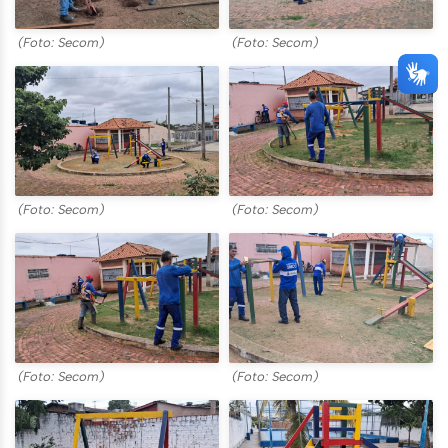
(Foto: Secom)
(Foto: Secom)
(Foto: Secom)
(Foto: Secom)
(Foto: Secom)
(Foto: Secom)