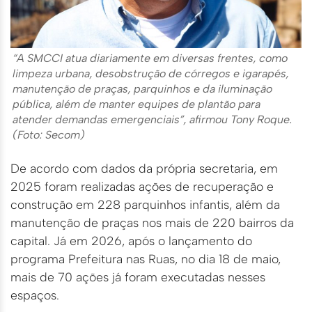
“A SMCCI atua diariamente em diversas frentes, como
limpeza urbana, desobstrução de córregos e igarapés,
manutenção de praças, parquinhos e da iluminação
pública, além de manter equipes de plantão para
atender demandas emergenciais”, afirmou Tony Roque.
(Foto: Secom)
De acordo com dados da própria secretaria, em
2025 foram realizadas ações de recuperação e
construção em 228 parquinhos infantis, além da
manutenção de praças nos mais de 220 bairros da
capital. Já em 2026, após o lançamento do
programa Prefeitura nas Ruas, no dia 18 de maio,
mais de 70 ações já foram executadas nesses
espaços.