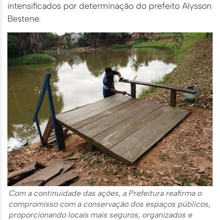
intensificados por determinação do prefeito Alysson
Bestene.
Com a continuidade das ações, a Prefeitura reafirma o
compromisso com a conservação dos espaços públicos,
proporcionando locais mais seguros, organizados e