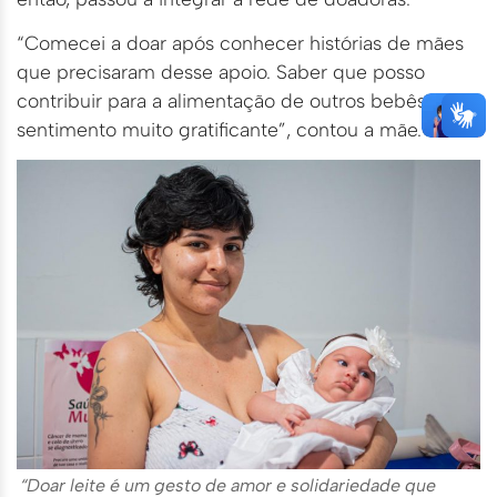
“Comecei a doar após conhecer histórias de mães
que precisaram desse apoio. Saber que posso
contribuir para a alimentação de outros bebês é um
sentimento muito gratificante”, contou a mãe.
“Doar leite é um gesto de amor e solidariedade que