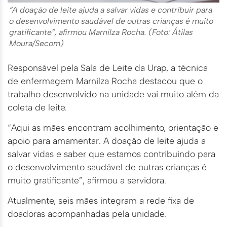
“A doação de leite ajuda a salvar vidas e contribuir para
o desenvolvimento saudável de outras crianças é muito
gratificante”, afirmou Marnilza Rocha. (Foto: Átilas
Moura/Secom)
Responsável pela Sala de Leite da Urap, a técnica
de enfermagem Marnilza Rocha destacou que o
trabalho desenvolvido na unidade vai muito além da
coleta de leite.
“Aqui as mães encontram acolhimento, orientação e
apoio para amamentar. A doação de leite ajuda a
salvar vidas e saber que estamos contribuindo para
o desenvolvimento saudável de outras crianças é
muito gratificante”, afirmou a servidora.
Atualmente, seis mães integram a rede fixa de
doadoras acompanhadas pela unidade.