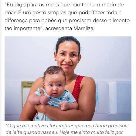
“Eu digo para as mães que não tenham medo de
doar. É um gesto simples que pode fazer toda a
diferença para bebês que precisam desse alimento
tão importante”, acrescenta Marnilza.
“O que me motivou foi lembrar que meu bebê precisou
de leite quando nasceu. Hoje me sinto muito feliz por