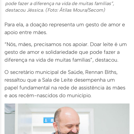
pode fazer a diferença na vida de muitas famílias”,
destacou Jéssica. (Foto: Átilas Moura/Secom)
Para ela, a doação representa um gesto de amor e
apoio entre mães.
“Nós, mães, precisamos nos apoiar. Doar leite é um
gesto de amor e solidariedade que pode fazer a
diferença na vida de muitas famílias”, destacou.
O secretário municipal de Saúde, Rennan Biths,
ressaltou que a Sala de Leite desempenha um
papel fundamental na rede de assistência às mães
e aos recém-nascidos do município.