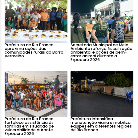
Prefeitura de Rio Branco
Secretaria Municipal de Meio
aproxima ações das
Ambiente reforça fiscalização
comunidades rurais do Barro
ambiental e ações de bem-
Vermelho
estar animal durante a
Expoacre 2026
Prefeitura de Rio Branco
Prefeitura intensifica
fortalece assistência às
manutenção viária e mobiliza
famílias em situação de
equipes em diferentes regiões
vulnerabilidade durante
de Rio Branco
Expoacre 2026