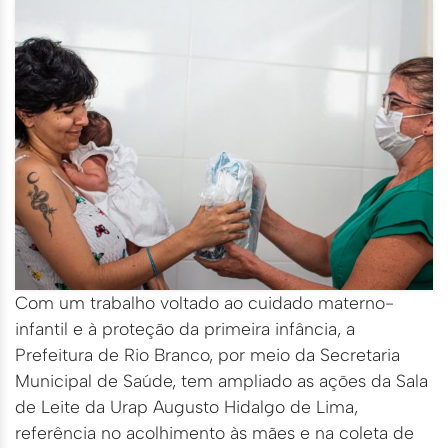
Com um trabalho voltado ao cuidado materno-
infantil e à proteção da primeira infância, a
Prefeitura de Rio Branco, por meio da Secretaria
Municipal de Saúde, tem ampliado as ações da Sala
de Leite da Urap Augusto Hidalgo de Lima,
referência no acolhimento às mães e na coleta de