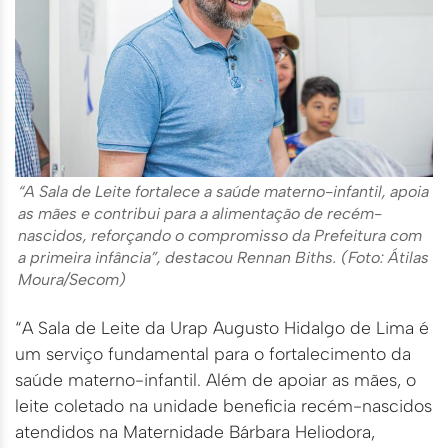
“A Sala de Leite fortalece a saúde materno-infantil, apoia
as mães e contribui para a alimentação de recém-
nascidos, reforçando o compromisso da Prefeitura com
a primeira infância”, destacou Rennan Biths. (Foto: Átilas
Moura/Secom)
“A Sala de Leite da Urap Augusto Hidalgo de Lima é
um serviço fundamental para o fortalecimento da
saúde materno-infantil. Além de apoiar as mães, o
leite coletado na unidade beneficia recém-nascidos
atendidos na Maternidade Bárbara Heliodora,