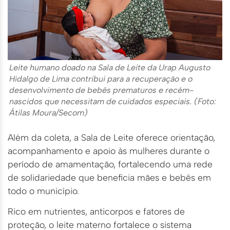
Leite humano doado na Sala de Leite da Urap Augusto
Hidalgo de Lima contribui para a recuperação e o
desenvolvimento de bebês prematuros e recém-
nascidos que necessitam de cuidados especiais. (Foto:
Átilas Moura/Secom)
Além da coleta, a Sala de Leite oferece orientação,
acompanhamento e apoio às mulheres durante o
período de amamentação, fortalecendo uma rede
de solidariedade que beneficia mães e bebês em
todo o município.
Rico em nutrientes, anticorpos e fatores de
proteção, o leite materno fortalece o sistema