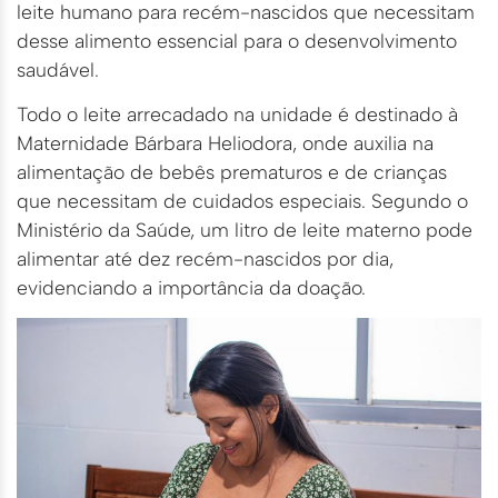
leite humano para recém-nascidos que necessitam
desse alimento essencial para o desenvolvimento
saudável.
Todo o leite arrecadado na unidade é destinado à
Maternidade Bárbara Heliodora, onde auxilia na
alimentação de bebês prematuros e de crianças
que necessitam de cuidados especiais. Segundo o
Ministério da Saúde, um litro de leite materno pode
alimentar até dez recém-nascidos por dia,
evidenciando a importância da doação.