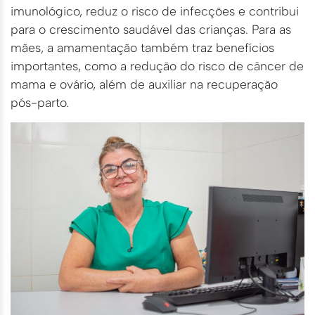
imunológico, reduz o risco de infecções e contribui
para o crescimento saudável das crianças. Para as
mães, a amamentação também traz benefícios
importantes, como a redução do risco de câncer de
mama e ovário, além de auxiliar na recuperação
pós-parto.