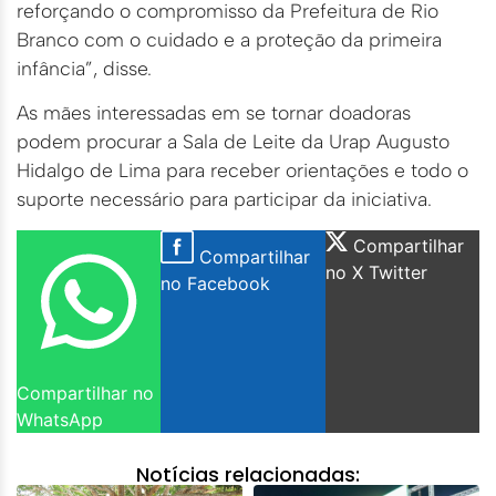
reforçando o compromisso da Prefeitura de Rio
Branco com o cuidado e a proteção da primeira
infância”, disse.
As mães interessadas em se tornar doadoras
podem procurar a Sala de Leite da Urap Augusto
Hidalgo de Lima para receber orientações e todo o
suporte necessário para participar da iniciativa.
Compartilhar
Compartilhar
no X Twitter
no Facebook
Compartilhar no
WhatsApp
Notícias relacionadas: