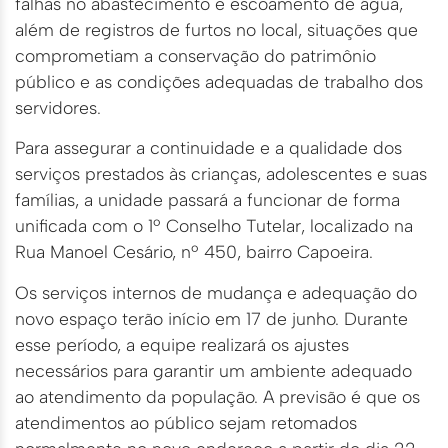
falhas no abastecimento e escoamento de água,
além de registros de furtos no local, situações que
comprometiam a conservação do patrimônio
público e as condições adequadas de trabalho dos
servidores.
Para assegurar a continuidade e a qualidade dos
serviços prestados às crianças, adolescentes e suas
famílias, a unidade passará a funcionar de forma
unificada com o 1º Conselho Tutelar, localizado na
Rua Manoel Cesário, nº 450, bairro Capoeira.
Os serviços internos de mudança e adequação do
novo espaço terão início em 17 de junho. Durante
esse período, a equipe realizará os ajustes
necessários para garantir um ambiente adequado
ao atendimento da população. A previsão é que os
atendimentos ao público sejam retomados