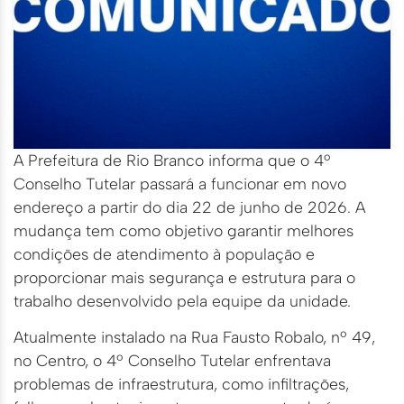
A Prefeitura de Rio Branco informa que o 4º
Conselho Tutelar passará a funcionar em novo
endereço a partir do dia 22 de junho de 2026. A
mudança tem como objetivo garantir melhores
condições de atendimento à população e
proporcionar mais segurança e estrutura para o
trabalho desenvolvido pela equipe da unidade.
Atualmente instalado na Rua Fausto Robalo, nº 49,
no Centro, o 4º Conselho Tutelar enfrentava
problemas de infraestrutura, como infiltrações,