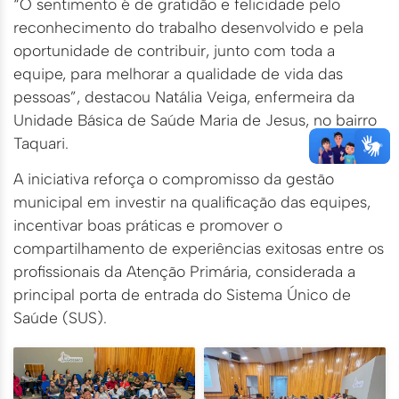
“O sentimento é de gratidão e felicidade pelo
reconhecimento do trabalho desenvolvido e pela
oportunidade de contribuir, junto com toda a
equipe, para melhorar a qualidade de vida das
pessoas”, destacou Natália Veiga, enfermeira da
Unidade Básica de Saúde Maria de Jesus, no bairro
Taquari.
A iniciativa reforça o compromisso da gestão
municipal em investir na qualificação das equipes,
incentivar boas práticas e promover o
compartilhamento de experiências exitosas entre os
profissionais da Atenção Primária, considerada a
principal porta de entrada do Sistema Único de
Saúde (SUS).