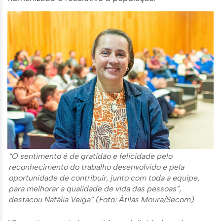
“O sentimento é de gratidão e felicidade pelo
reconhecimento do trabalho desenvolvido e pela
oportunidade de contribuir, junto com toda a equipe,
para melhorar a qualidade de vida das pessoas”,
destacou Natália Veiga” (Foto: Átilas Moura/Secom)