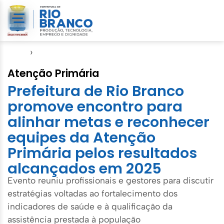
Início
›
Semsa
Atenção Primária
Prefeitura de Rio Branco
promove encontro para
alinhar metas e reconhecer
equipes da Atenção
Primária pelos resultados
alcançados em 2025
Evento reuniu profissionais e gestores para discutir
estratégias voltadas ao fortalecimento dos
indicadores de saúde e à qualificação da
assistência prestada à população