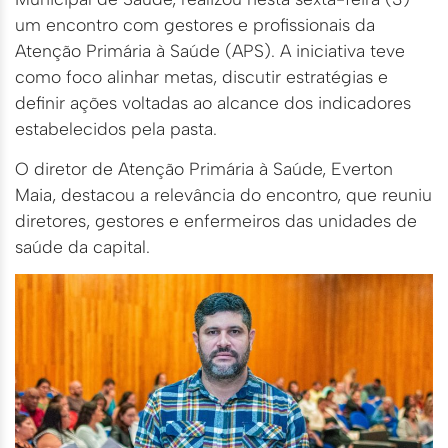
um encontro com gestores e profissionais da
Atenção Primária à Saúde (APS). A iniciativa teve
como foco alinhar metas, discutir estratégias e
definir ações voltadas ao alcance dos indicadores
estabelecidos pela pasta.
O diretor de Atenção Primária à Saúde, Everton
Maia, destacou a relevância do encontro, que reuniu
diretores, gestores e enfermeiros das unidades de
saúde da capital.