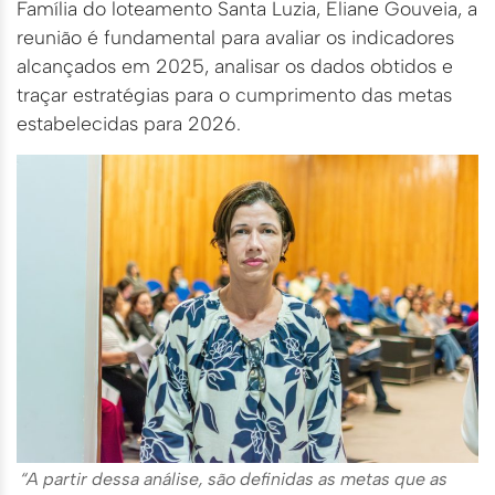
Família do loteamento Santa Luzia, Eliane Gouveia, a
reunião é fundamental para avaliar os indicadores
alcançados em 2025, analisar os dados obtidos e
traçar estratégias para o cumprimento das metas
estabelecidas para 2026.
“A partir dessa análise, são definidas as metas que as