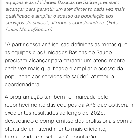
equipes e as Unidades Básicas de Saúde precisam
alcançar para garantir um atendimento cada vez mais
qualificado e ampliar o acesso da população aos
serviços de saúde”, afirmou a coordenadora. (Foto:
Átilas Moura/Secom)
“A partir dessa análise, são definidas as metas que
as equipes e as Unidades Básicas de Saúde
precisam alcançar para garantir um atendimento
cada vez mais qualificado e ampliar o acesso da
população aos serviços de saúde”, afirmou a
coordenadora.
A programação também foi marcada pelo
reconhecimento das equipes da APS que obtiveram
excelentes resultados ao longo de 2025,
destacando o compromisso dos profissionais com a
oferta de um atendimento mais eficiente,
humanizado e resolutivo à população.