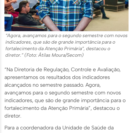
“Agora, avançamos para o segundo semestre com novos
indicadores, que são de grande importância para o
fortalecimento da Atenção Primária”, destacou o
diretor.” (Foto: Átilas Moura/Secom)
“Na Diretoria de Regulação, Controle e Avaliação,
apresentamos os resultados dos indicadores
alcançados no semestre passado. Agora,
avançamos para o segundo semestre com novos
indicadores, que são de grande importância para o
fortalecimento da Atenção Primária”, destacou o
diretor.
Para a coordenadora da Unidade de Saúde da