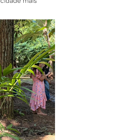
 cidade mais