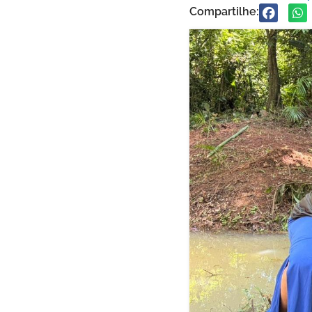
Compartilhe: