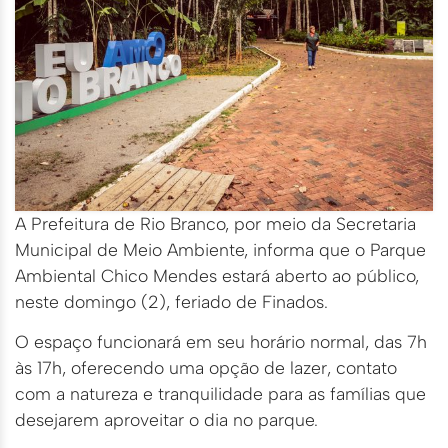
A Prefeitura de Rio Branco, por meio da Secretaria
Municipal de Meio Ambiente, informa que o Parque
Ambiental Chico Mendes estará aberto ao público,
neste domingo (2), feriado de Finados.
O espaço funcionará em seu horário normal, das 7h
às 17h, oferecendo uma opção de lazer, contato
com a natureza e tranquilidade para as famílias que
desejarem aproveitar o dia no parque.