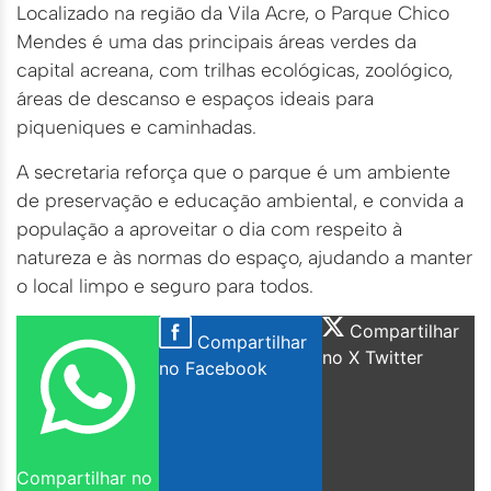
Localizado na região da Vila Acre, o Parque Chico
Mendes é uma das principais áreas verdes da
capital acreana, com trilhas ecológicas, zoológico,
áreas de descanso e espaços ideais para
piqueniques e caminhadas.
A secretaria reforça que o parque é um ambiente
de preservação e educação ambiental, e convida a
população a aproveitar o dia com respeito à
natureza e às normas do espaço, ajudando a manter
o local limpo e seguro para todos.
Compartilhar
Compartilhar
no X Twitter
no Facebook
Compartilhar no