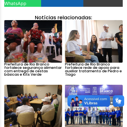
WhatsApp
Notícias relacionadas:
Prefeitura de Rio Branco
Prefeitura de Rio Branco
fortalece segurança alimentar
fortalece rede de apoio para
com entrega de cestas
auxiliar tratamento de Pedro e
básicas e Kits Verde
Tiago