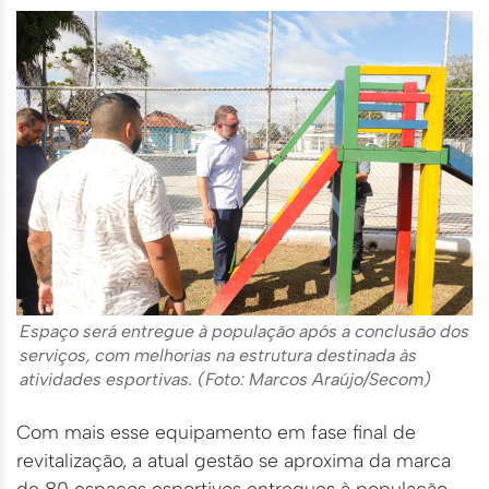
Espaço será entregue à população após a conclusão dos
serviços, com melhorias na estrutura destinada às
atividades esportivas. (Foto: Marcos Araújo/Secom)
Com mais esse equipamento em fase final de
revitalização, a atual gestão se aproxima da marca
de 80 espaços esportivos entregues à população,