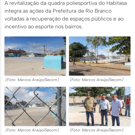
A revitalização da quadra poliesportiva do Habitasa
integra as ações da Prefeitura de Rio Branco
voltadas à recuperação de espaços públicos e ao
incentivo ao esporte nos bairros.
(Foto: Marcos Araújo/Secom)
(Foto: Marcos Araújo/Secom)
(Foto: Marcos Araújo/Secom)
(Foto: Marcos Araújo/Secom)