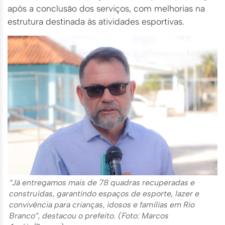
após a conclusão dos serviços, com melhorias na
estrutura destinada às atividades esportivas.
“Já entregamos mais de 78 quadras recuperadas e
construídas, garantindo espaços de esporte, lazer e
convivência para crianças, idosos e famílias em Rio
Branco”, destacou o prefeito. (Foto: Marcos