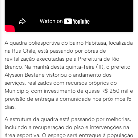
A quadra poliesportiva do bairro Habitasa, localizada
na Rua Chile, está passando por obras de
revitalização executadas pela Prefeitura de Rio
Branco. Na manhã desta quinta-feira (11), o prefeito
Alysson Bestene vistoriou o andamento dos
serviços, realizados com recursos próprios do
Município, com investimento de quase R$ 250 mil e
previsão de entrega à comunidade nos próximos 15
dias.
A estrutura da quadra está passando por melhorias,
incluindo a recuperação do piso e intervenções na
área esportiva. O espaço será entregue à população