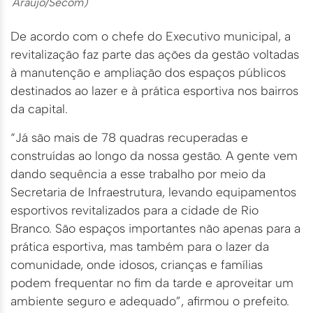
Araújo/Secom)
De acordo com o chefe do Executivo municipal, a
revitalização faz parte das ações da gestão voltadas
à manutenção e ampliação dos espaços públicos
destinados ao lazer e à prática esportiva nos bairros
da capital.
“Já são mais de 78 quadras recuperadas e
construídas ao longo da nossa gestão. A gente vem
dando sequência a esse trabalho por meio da
Secretaria de Infraestrutura, levando equipamentos
esportivos revitalizados para a cidade de Rio
Branco. São espaços importantes não apenas para a
prática esportiva, mas também para o lazer da
comunidade, onde idosos, crianças e famílias
podem frequentar no fim da tarde e aproveitar um
ambiente seguro e adequado”, afirmou o prefeito.