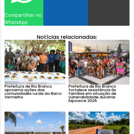
Compartilhar no
WhatsApp
Notícias relacionadas:
Prefeitura de Rio Branco
Prefeitura de Rio Branco
aproxima ações das
fortalece assistência às
comunidades rurais do Barro
famílias em situação de
Vermelho
vulnerabilidade durante
Expoacre 2026