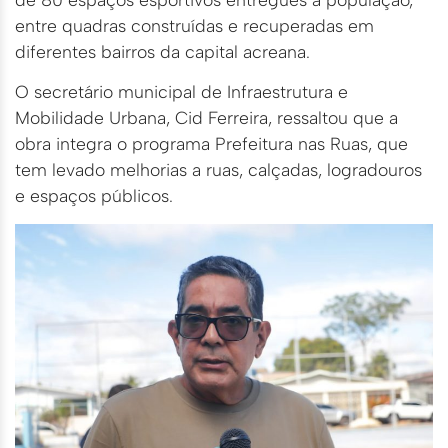
entre quadras construídas e recuperadas em
diferentes bairros da capital acreana.
O secretário municipal de Infraestrutura e
Mobilidade Urbana, Cid Ferreira, ressaltou que a
obra integra o programa Prefeitura nas Ruas, que
tem levado melhorias a ruas, calçadas, logradouros
e espaços públicos.