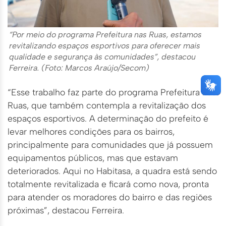
“Por meio do programa Prefeitura nas Ruas, estamos
revitalizando espaços esportivos para oferecer mais
qualidade e segurança às comunidades”, destacou
Ferreira. (Foto: Marcos Araújo/Secom)
“Esse trabalho faz parte do programa Prefeitura nas
Ruas, que também contempla a revitalização dos
espaços esportivos. A determinação do prefeito é
levar melhores condições para os bairros,
principalmente para comunidades que já possuem
equipamentos públicos, mas que estavam
deteriorados. Aqui no Habitasa, a quadra está sendo
totalmente revitalizada e ficará como nova, pronta
para atender os moradores do bairro e das regiões
próximas”, destacou Ferreira.