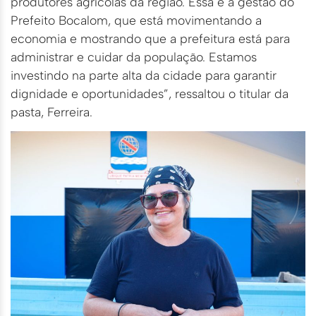
produtores agrícolas da região. Essa é a gestão do
Prefeito Bocalom, que está movimentando a
economia e mostrando que a prefeitura está para
administrar e cuidar da população. Estamos
investindo na parte alta da cidade para garantir
dignidade e oportunidades”, ressaltou o titular da
pasta, Ferreira.