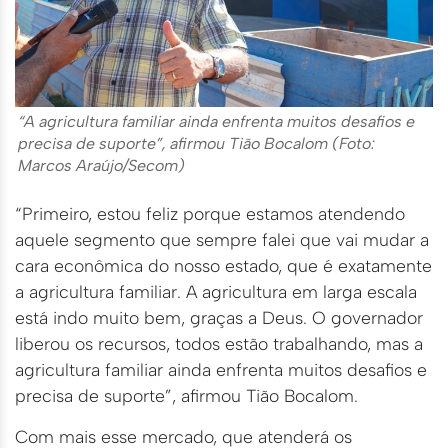
“A agricultura familiar ainda enfrenta muitos desafios e
precisa de suporte”, afirmou Tião Bocalom (Foto:
Marcos Araújo/Secom)
“Primeiro, estou feliz porque estamos atendendo
aquele segmento que sempre falei que vai mudar a
cara econômica do nosso estado, que é exatamente
a agricultura familiar. A agricultura em larga escala
está indo muito bem, graças a Deus. O governador
liberou os recursos, todos estão trabalhando, mas a
agricultura familiar ainda enfrenta muitos desafios e
precisa de suporte”, afirmou Tião Bocalom.
Com mais esse mercado, que atenderá os