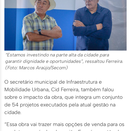
“Estamos investindo na parte alta da cidade para
garantir dignidade e oportunidades”, ressaltou Ferreira.
(Foto: Marcos Araújo/Secom)
O secretário municipal de Infraestrutura e
Mobilidade Urbana, Cid Ferreira, também falou
sobre o impacto da obra, que integra um conjunto
de 54 projetos executados pela atual gestão na
cidade.
“Essa obra vai trazer mais opções de venda para os