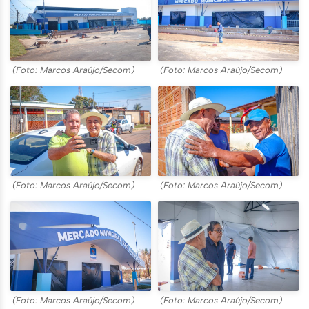
(Foto: Marcos Araújo/Secom)
(Foto: Marcos Araújo/Secom)
(Foto: Marcos Araújo/Secom)
(Foto: Marcos Araújo/Secom)
(Foto: Marcos Araújo/Secom)
(Foto: Marcos Araújo/Secom)