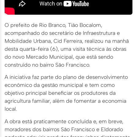
O prefeito de Rio Branco, Tião Bocalom,
acompanhado do secretário de Infraestrutura e
Mobilidade Urbana, Cid Ferreira, realizou na manhã
desta quarta-feira (6), uma visita técnica às obras
do novo Mercado Municipal, que está sendo
construído no bairro São Francisco.
A iniciativa faz parte do plano de desenvolvimento
econômico da gestão municipal e tem como
objetivo principal beneficiar os produtores da
agricultura familiar, além de fomentar a economia
local.
A obra está praticamente concluída e, em breve,
moradores dos bairros São Francisco e Eldorado