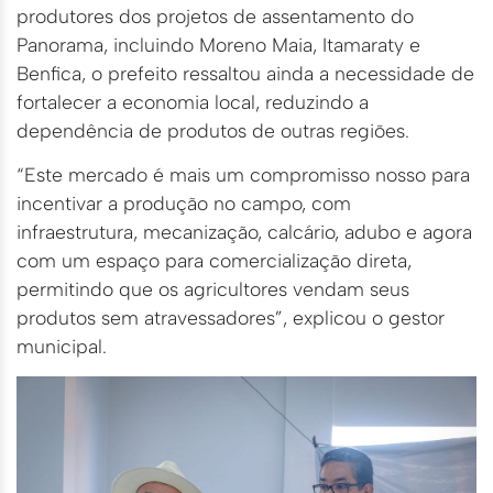
produtores dos projetos de assentamento do
Panorama, incluindo Moreno Maia, Itamaraty e
Benfica, o prefeito ressaltou ainda a necessidade de
fortalecer a economia local, reduzindo a
dependência de produtos de outras regiões.
“Este mercado é mais um compromisso nosso para
incentivar a produção no campo, com
infraestrutura, mecanização, calcário, adubo e agora
com um espaço para comercialização direta,
permitindo que os agricultores vendam seus
produtos sem atravessadores”, explicou o gestor
municipal.