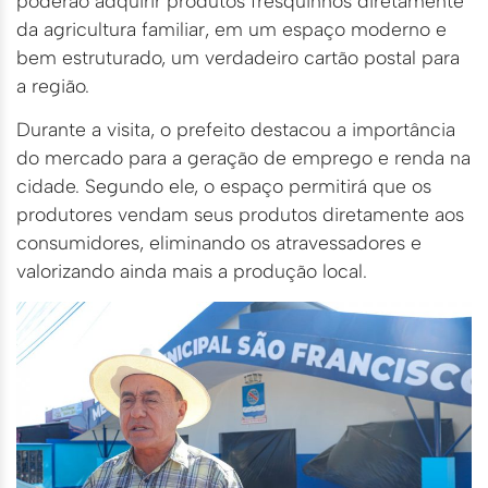
poderão adquirir produtos fresquinhos diretamente
da agricultura familiar, em um espaço moderno e
bem estruturado, um verdadeiro cartão postal para
a região.
Durante a visita, o prefeito destacou a importância
do mercado para a geração de emprego e renda na
cidade. Segundo ele, o espaço permitirá que os
produtores vendam seus produtos diretamente aos
consumidores, eliminando os atravessadores e
valorizando ainda mais a produção local.