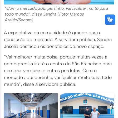
“Com o mercado aqui pertinho, vai facilitar muito para
todo mundo”, disse Sandra (Foto: Marcos
Araújo/Secom)
A expectativa da comunidade é grande para a
conclusão do mercado. A servidora pública, Sandra
Josélia destacou os benefícios do novo espaço.
“Vai melhorar muita coisa, porque muitas vezes a
gente precisa ir até o centro do São Francisco para
comprar verduras e outros produtos. Com o
mercado aqui pertinho, vai facilitar muito para todo
mundo”, disse a servidora pública.