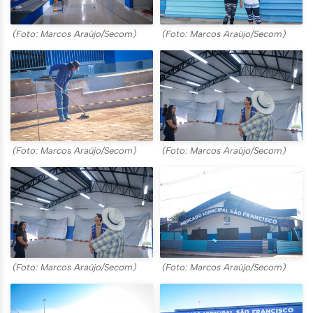
(Foto: Marcos Araújo/Secom)
(Foto: Marcos Araújo/Secom)
(Foto: Marcos Araújo/Secom)
(Foto: Marcos Araújo/Secom)
(Foto: Marcos Araújo/Secom)
(Foto: Marcos Araújo/Secom)