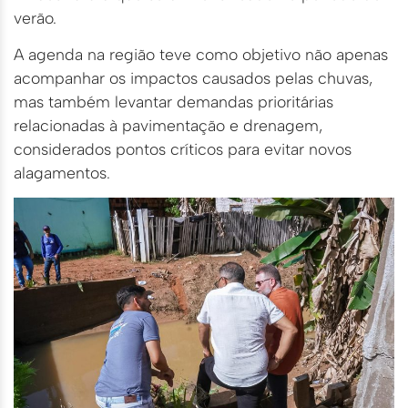
verão.
A agenda na região teve como objetivo não apenas
acompanhar os impactos causados pelas chuvas,
mas também levantar demandas prioritárias
relacionadas à pavimentação e drenagem,
considerados pontos críticos para evitar novos
alagamentos.