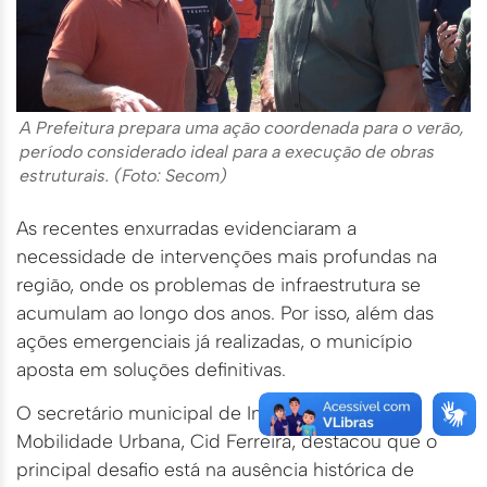
A Prefeitura prepara uma ação coordenada para o verão,
período considerado ideal para a execução de obras
estruturais. (Foto: Secom)
As recentes enxurradas evidenciaram a
necessidade de intervenções mais profundas na
região, onde os problemas de infraestrutura se
acumulam ao longo dos anos. Por isso, além das
ações emergenciais já realizadas, o município
aposta em soluções definitivas.
O secretário municipal de Infraestrutura e
Mobilidade Urbana, Cid Ferreira, destacou que o
principal desafio está na ausência histórica de