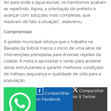
ter para onde a água escoar, os transtornos acabam
se repetindo. Agora, a orientação do prefeito é
avançar com soluções mais completas, que
resolvam de fato a situação”, asseverou.
Compromisso
A gestão municipal reforça que o trabalho na
Baixada da Sobral marca o início de uma série de
intervenções planejadas para diversas regiões da
cidade. A meta é aproveitar o verão para acelerar
obras estruturantes e garantir melhores condições
de tráfego, segurança e qualidade de vida para a
população.
Compartilhar
Compartilhar
no X Twitter
no Facebook