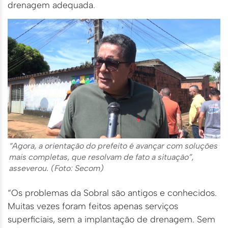
drenagem adequada.
“Agora, a orientação do prefeito é avançar com soluções
mais completas, que resolvam de fato a situação”,
asseverou. (Foto: Secom)
“Os problemas da Sobral são antigos e conhecidos.
Muitas vezes foram feitos apenas serviços
superficiais, sem a implantação de drenagem. Sem