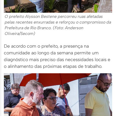
O prefeito Alysson Bestene percorreu ruas afetadas
pelas recentes enxurradas e reforçou o compromisso da
Prefeitura de Rio Branco. (Foto: Anderson
Oliveira/Secom)
De acordo com o prefeito, a presença na
comunidade ao longo da semana permite um
diagnóstico mais preciso das necessidades locais e
o alinhamento das próximas etapas de trabalho.