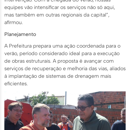
equipes vão intensificar os serviços não só aqui,
mas também em outras regionais da capital”,
afirmou.
Planejamento
A Prefeitura prepara uma ação coordenada para o
verão, período considerado ideal para a execução
de obras estruturais. A proposta é avançar com
serviços de recuperação e melhoria das vias, aliados
à implantação de sistemas de drenagem mais
eficientes.