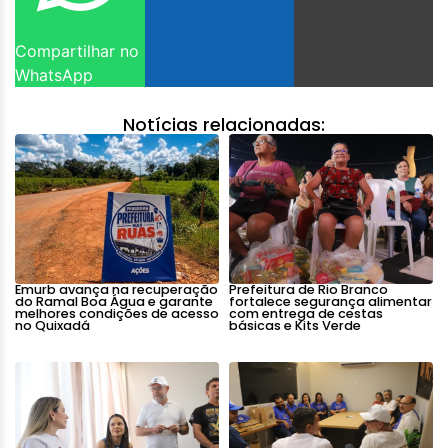
Compartilhar no
WhatsApp
Notícias relacionadas:
Emurb avança na recuperação
Prefeitura de Rio Branco
do Ramal Boa Água e garante
fortalece segurança alimentar
melhores condições de acesso
com entrega de cestas
no Quixadá
básicas e Kits Verde