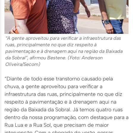
“A gente aproveitou para verificar a infraestrutura das
ruas, principalmente no que diz respeito à
pavimentação e à drenagem aqui na região da Baixada
da Sobral”, afirmou Bestene. (Foto: Anderson
Oliveira/Secom)
“Diante de todo esse transtorno causado pela
chuva, a gente aproveitou para verificar a
infraestrutura das ruas, principalmente no que diz
respeito à pavimentação e à drenagem aqui na
região da Baixada da Sobral. Já temos quatro ruas
dentro da nossa programação, com destaque para a
Rua Lua e a Rua Sol, que precisam de maior
intervenção. Com a chegada do verão, nossas