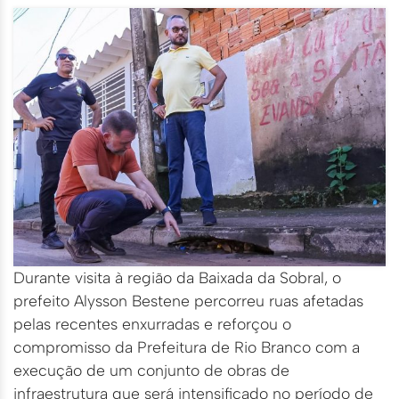
Durante visita à região da Baixada da Sobral, o
prefeito Alysson Bestene percorreu ruas afetadas
pelas recentes enxurradas e reforçou o
compromisso da Prefeitura de Rio Branco com a
execução de um conjunto de obras de
infraestrutura que será intensificado no período de