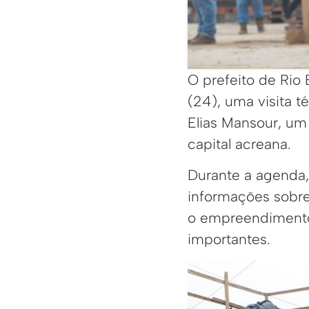
O prefeito de Rio 
(24), uma visita 
Elias Mansour, um
capital acreana.
Durante a agenda
informações sobre
o empreendimento 
importantes.