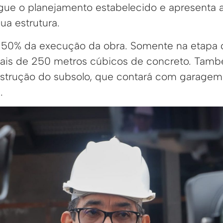
segue o planejamento estabelecido e apresenta
ua estrutura.
s 50% da execução da obra. Somente na etapa
 mais de 250 metros cúbicos de concreto. Tam
strução do subsolo, que contará com garagem
.