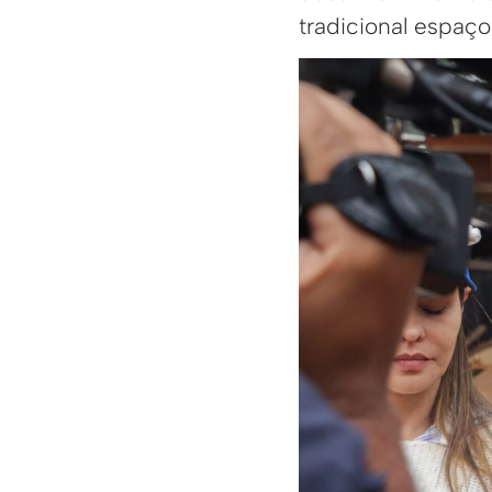
tradicional espaço