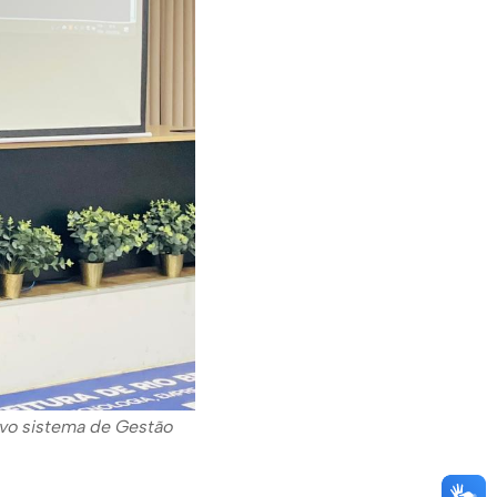
ovo sistema de Gestão