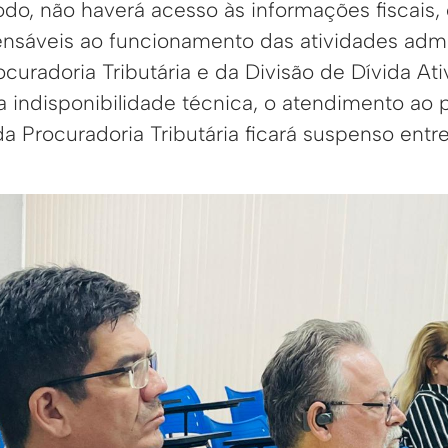
do, não haverá acesso às informações fiscais, 
ensáveis ao funcionamento das atividades admi
curadoria Tributária e da Divisão de Dívida Ati
 indisponibilidade técnica, o atendimento ao 
da Procuradoria Tributária ficará suspenso entre