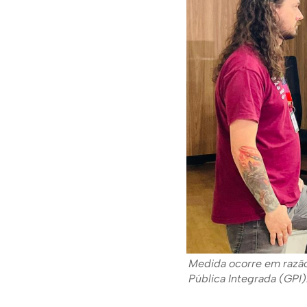
Medida ocorre em razão
Pública Integrada (GPI)