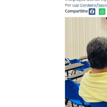
Por
Luiz Cordeiro/Se
Compartilhe: