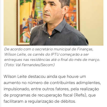
De acordo com o secretário municipal de Finanças,
Wilson Leite, os carnês do IPTU começarão a ser
entregues nas residências até o final do mês de março.
(Foto: Val Fernandes/Secom)
Wilson Leite destacou ainda que houve um
aumento no número de contribuintes adimplentes,
impulsionado, entre outros fatores, pela realização
de programas de recuperação fiscal (Refis), que
facilitaram a regularização de débitos.