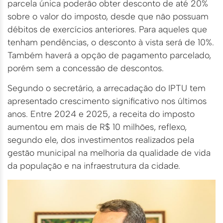
parcela única poderão obter desconto de até 20%
sobre o valor do imposto, desde que não possuam
débitos de exercícios anteriores. Para aqueles que
tenham pendências, o desconto à vista será de 10%.
Também haverá a opção de pagamento parcelado,
porém sem a concessão de descontos.
Segundo o secretário, a arrecadação do IPTU tem
apresentado crescimento significativo nos últimos
anos. Entre 2024 e 2025, a receita do imposto
aumentou em mais de R$ 10 milhões, reflexo,
segundo ele, dos investimentos realizados pela
gestão municipal na melhoria da qualidade de vida
da população e na infraestrutura da cidade.