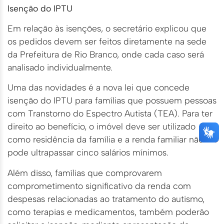
Isenção do IPTU
Em relação às isenções, o secretário explicou que
os pedidos devem ser feitos diretamente na sede
da Prefeitura de Rio Branco, onde cada caso será
analisado individualmente.
Uma das novidades é a nova lei que concede
isenção do IPTU para famílias que possuem pessoas
com Transtorno do Espectro Autista (TEA). Para ter
direito ao benefício, o imóvel deve ser utilizado
como residência da família e a renda familiar não
pode ultrapassar cinco salários mínimos.
Além disso, famílias que comprovarem
comprometimento significativo da renda com
despesas relacionadas ao tratamento do autismo,
como terapias e medicamentos, também poderão