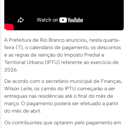
A Prefeitura de Rio Branco anunciou, nesta quarta-
feira (7), o calendário de pagamento, os descontos
e as regras de isenção do Imposto Predial e
Territorial Urbano (IPTU) referente ao exercício de
2026.
De acordo com o secretário municipal de Finanças,
Wilson Leite, os carnês do IPTU começarão a ser
entregues nas residências até o final do mês de
março. O pagamento poderá ser efetuado a partir
do mês de abril.
Os contribuintes que optarem pelo pagamento em