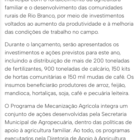
familiar e o desenvolvimento das comunidades
rurais de Rio Branco, por meio de investimentos
voltados ao aumento da produtividade e à melhoria
das condições de trabalho no campo.
Durante o lançamento, serão apresentados os
investimentos e ações previstos para este ano,
incluindo a distribuição de mais de 200 toneladas
de fertilizantes, 900 toneladas de calcário, 150 kits
de hortas comunitárias e 150 mil mudas de café. Os
insumos beneficiarão produtores de arroz, feijão,
mandioca, hortaliças, soja, café e pecuária leiteira.
O Programa de Mecanização Agrícola integra um
conjunto de ações desenvolvidas pela Secretaria
Municipal de Agropecuária, dentro das políticas de
apoio à agricultura familiar. Ao todo, os programas
executados pela Diretoria de Apoio à Agricultura