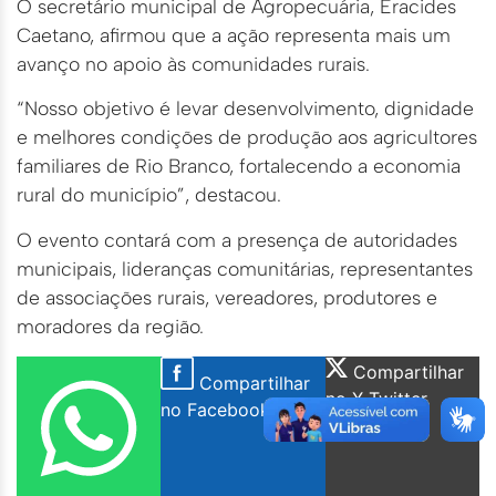
O secretário municipal de Agropecuária, Eracides
Caetano, afirmou que a ação representa mais um
avanço no apoio às comunidades rurais.
“Nosso objetivo é levar desenvolvimento, dignidade
e melhores condições de produção aos agricultores
familiares de Rio Branco, fortalecendo a economia
rural do município”, destacou.
O evento contará com a presença de autoridades
municipais, lideranças comunitárias, representantes
de associações rurais, vereadores, produtores e
moradores da região.
Compartilhar
Compartilhar
no X Twitter
no Facebook