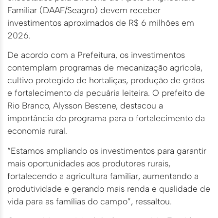
Familiar (DAAF/Seagro) devem receber
investimentos aproximados de R$ 6 milhões em
2026.
De acordo com a Prefeitura, os investimentos
contemplam programas de mecanização agrícola,
cultivo protegido de hortaliças, produção de grãos
e fortalecimento da pecuária leiteira. O prefeito de
Rio Branco, Alysson Bestene, destacou a
importância do programa para o fortalecimento da
economia rural.
“Estamos ampliando os investimentos para garantir
mais oportunidades aos produtores rurais,
fortalecendo a agricultura familiar, aumentando a
produtividade e gerando mais renda e qualidade de
vida para as famílias do campo”, ressaltou.