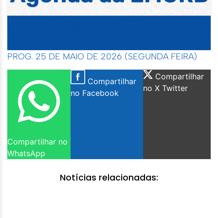
PROG. 25 DE MAIO DE 2026 (SEGUNDA FEIRA)
Compartilhar
Compartilhar
no X Twitter
no Facebook
Compartilhar no
WhatsApp
Notícias relacionadas: